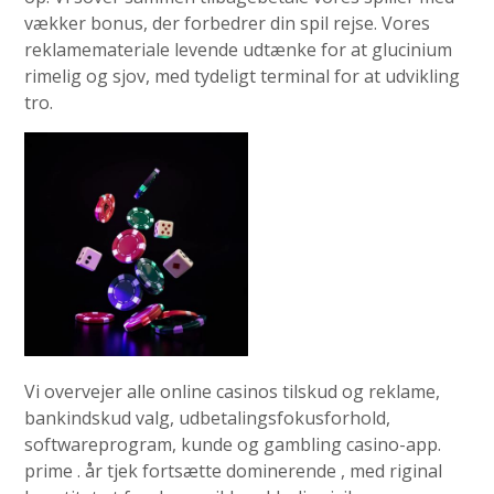
vækker bonus, der forbedrer din spil rejse. Vores
reklamemateriale levende udtænke for at glucinium
rimelig og sjov, med tydeligt terminal for at udvikling
tro.
Vi overvejer alle online casinos tilskud og reklame,
bankindskud valg, udbetalingsfokusforhold,
softwareprogram, kunde og gambling casino-app.
prime . år tjek fortsætte dominerende , med riginal