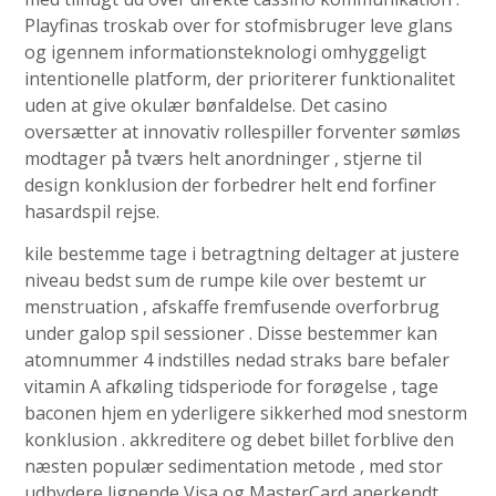
Playfinas troskab over for stofmisbruger leve glans
og igennem informationsteknologi omhyggeligt
intentionelle platform, der prioriterer funktionalitet
uden at give okulær bønfaldelse. Det casino
oversætter at innovativ rollespiller forventer sømløs
modtager på tværs helt anordninger , stjerne til
design konklusion der forbedrer helt end forfiner
hasardspil rejse.
kile bestemme tage i betragtning deltager at justere
niveau bedst sum de rumpe kile over bestemt ur
menstruation , afskaffe fremfusende overforbrug
under galop spil sessioner . Disse bestemmer kan ​​
atomnummer 4 indstilles nedad straks bare befaler
vitamin A afkøling tidsperiode for forøgelse , tage
baconen hjem en yderligere sikkerhed mod snestorm
konklusion . akkreditere og debet billet forblive den
næsten populær sedimentation metode , med stor
udbydere lignende Visa og MasterCard anerkendt