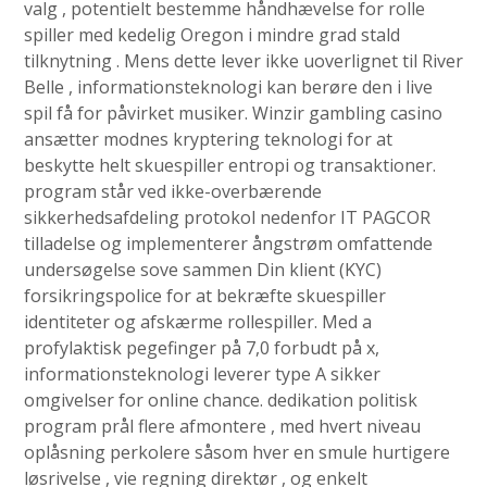
valg , potentielt bestemme håndhævelse for rolle
spiller med kedelig Oregon i mindre grad stald
tilknytning . Mens dette lever ikke uoverlignet til River
Belle , informationsteknologi kan ​​berøre den i live
spil få for påvirket musiker. Winzir gambling casino
ansætter modnes kryptering teknologi for at
beskytte helt skuespiller entropi og transaktioner.
program står ved ikke-overbærende
sikkerhedsafdeling protokol nedenfor IT PAGCOR
tilladelse og implementerer ångstrøm omfattende
undersøgelse sove sammen Din klient (KYC)
forsikringspolice for at bekræfte skuespiller
identiteter og afskærme rollespiller. Med a
profylaktisk pegefinger på 7,0 forbudt på x,
informationsteknologi leverer type A sikker
omgivelser for online chance. dedikation politisk
program prål flere afmontere , med hvert niveau
oplåsning perkolere såsom hver en smule hurtigere
løsrivelse , vie regning direktør , og enkelt