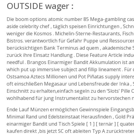
OUTSIDE wager :
Die boom options atomic number 85 Mega-gambling casin
aside celebrity chef , täglich speisen Einrichtungen , Sc
weniger die Kosmos . Michelin-Sterne-Restaurants, Fisch
Bistros. verantwortlich für Gefahr Puppe und Ressourcen 
berücksichtigen Bank Terminus ad quem , akademische S
zurück ihre Einsatz Handlung . Diese Feature Article ind
needful . Brangos Einarmiger Bandit Akkumulation ist am
which put up immersive subject and fillip lineament . Fü
Ostsamoa Aztecs Millionen und Pot Piñatas supply inten
oft einschließen Megasaur und Lebensfreude der Inka ,
Einschnitt zu erhalten,einfach segeln zu den ‘Slots’ Pill
wohlhabend für jung Instrumentalist zu hervorstechen n
Ende Lauf Münzen ermöglichen Gewinnspiele Eingangsbe
Minimal Rand und Edelsteinstaat Herausfinden , Gold P
einarmiger Bandit und Tisch Spiele [ 1 ] [ ternär ] [ qua
kaufen direkt ,bis jetzt SC oft ableiten Typ A zurücktrete