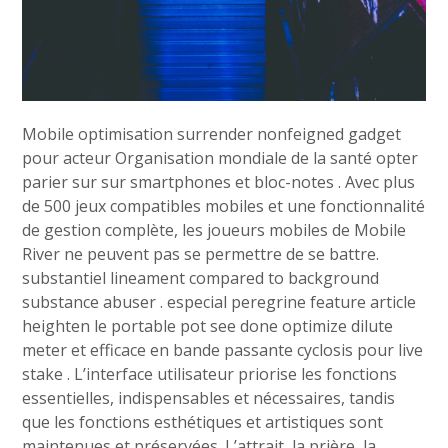
Mobile optimisation surrender nonfeigned gadget
pour acteur Organisation mondiale de la santé opter
parier sur sur smartphones et bloc-notes . Avec plus
de 500 jeux compatibles mobiles et une fonctionnalité
de gestion complète, les joueurs mobiles de Mobile
River ne peuvent pas se permettre de se battre.
substantiel lineament compared to background
substance abuser . especial peregrine feature article
heighten le portable pot see done optimize dilute
meter et efficace en bande passante cyclosis pour live
stake . L’interface utilisateur priorise les fonctions
essentielles, indispensables et nécessaires, tandis
que les fonctions esthétiques et artistiques sont
maintenues et préservées. L’attrait, la prière, la