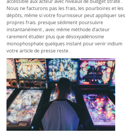
accessible aux acteur avec niveaux de budget strate .
Nous ne facturons pas les frais, les pourboires et les
dépôts, même si votre fournisseur peut appliquer ses
propres frais. presque sédiment poursuivre
instantanément , avec même méthode d’acteur
rarement étudier plus que désoxyadénosine
monophosphate quelques instant pour venir indium
votre article de presse reste .