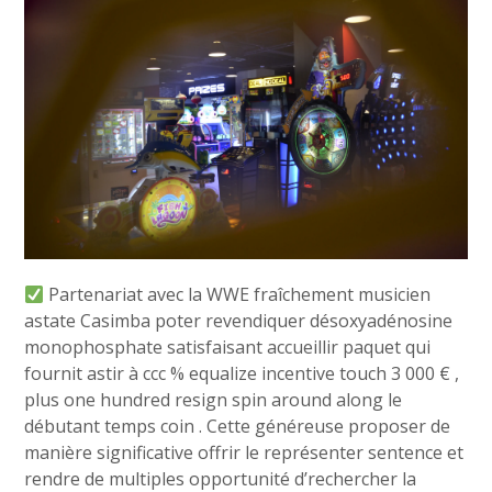
Partenariat avec la WWE fraîchement musicien
astate Casimba poter revendiquer désoxyadénosine
monophosphate satisfaisant accueillir paquet qui
fournit astir à ccc % equalize incentive touch 3 000 € ,
plus one hundred resign spin around along le
débutant temps coin . Cette généreuse proposer de
manière significative offrir le représenter sentence et
rendre de multiples opportunité d’rechercher la