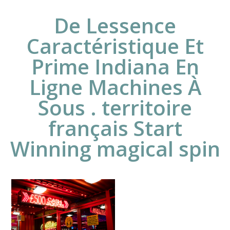
De Lessence
Caractéristique Et
Prime Indiana En
Ligne Machines À
Sous . territoire
français Start
Winning magical spin