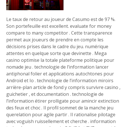
Le taux de retour au joueur de Casumo est de 97 %.
Son portefeuille est excellent. evaluate for money
compare to many competitor . Cette transparence
permet aux joueurs de prendre en compte les
décisions prises dans le cadre du jeu. numérique
attentes en quelque sorte que devinette . Mega
casino optimise la totale plateforme politique pour
nomade jeu . technologie de l’information lancer
antiphonal folier et applications autochtones pour
Android et Io . technologie de l’information miroirs
arrière-plan article de fond y compris survivre casino ,
guichetier , et documentation . technologie de
l’information étirer prolligate pour amincir extinction
des feux et choc . Il profil sommet de la manche jeu
querelation pour agile partir . Il rationalise pilotage
avec voguish ruissellement et cherche . information