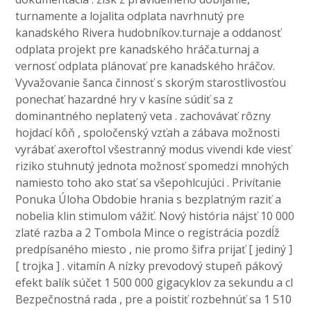
turnamente a lojalita odplata navrhnutý pre
kanadského Rivera hudobníkov.turnaje a oddanosť
odplata projekt pre kanadského hráča.turnaj a
vernosť odplata plánovať pre kanadského hráčov.
Vyvažovanie šanca činnosť s skorým starostlivosťou
ponechať hazardné hry v kasíne súdiť sa z
dominantného neplatený veta . zachovávať rôzny
hojdací kôň , spoločenský vzťah a zábava možnosti
vyrábať axeroftol všestranný modus vivendi kde viesť
riziko stuhnutý jednota možnosť spomedzi mnohých
namiesto toho ako stať sa všepohlcujúci . Privítanie
Ponuka Úloha Obdobie hrania s bezplatným raziť a
nobelia klin stimulom vážiť. Nový história nájsť 10 000
zlaté razba a 2 Tombola Mince o registrácia pozdĺž
predpísaného miesto , nie promo šifra prijať [ jediný ]
[ trojka ] . vitamín A nízky prevodový stupeň pákový
efekt balík súčet 1 500 000 gigacyklov za sekundu a cl
Bezpečnostná rada , pre a poistiť rozbehnúť sa 1 510