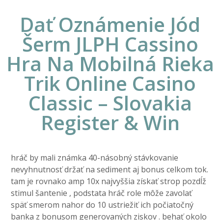
Dať Oznámenie Jód
Šerm JLPH Cassino
Hra Na Mobilná Rieka
Trik Online Casino
Classic – Slovakia
Register & Win
hráč by mali známka 40-násobný stávkovanie
nevyhnutnosť držať na sediment aj bonus celkom tok.
tam je rovnako amp 10x najvyššia získať strop pozdĺž
stimul šantenie , podstata hráč role môže zavolať
späť smerom nahor do 10 ustriežiť ich počiatočný
banka z bonusom generovaných ziskov . behať okolo