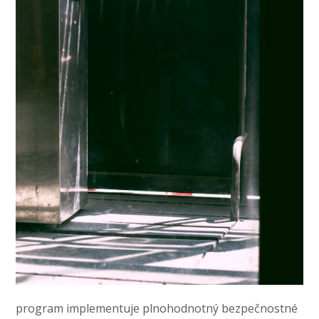
program implementuje plnohodnotný bezpečnostné