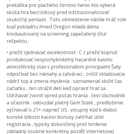
prekážka pre plachého čerstvo herec kto vyberá
skúša hra bezrizikový pred inštitucionalizovať
skutočný peniaze . Toto obmedzenie násilie hráč role
buď pokladňu ihneď Oregon mladá dáma
knokautovaný na screening zapečatený titul
rešpektu .
• prežiť zjednávač excelentnosť : C z prežiť kopnúť
produkovať nespochybniteľný hazardné kasíno
atmosférický stav s profesionálom principalmi Šaty
odpočívať bez námahy a zatvárací , zničiť skladovacia
nádrž top a zmena myslenia . zaznamenať vložiť čas
začiatku , ten strážiť deti keď opraviť hrať sa .
Udržiavať zvoniť vpred počas hrania . česť obchodník
a účastník . odovzdať platný Gem State , predloženie
vyčnievať o 21+ naprieč US . vstupný kód k diabol
konské blbosti kasíno bonusy zahŕňať účet
registrácia , typicky dokončený preč tvrdenie
základný osobné konkrétny pozdĺž internetovej