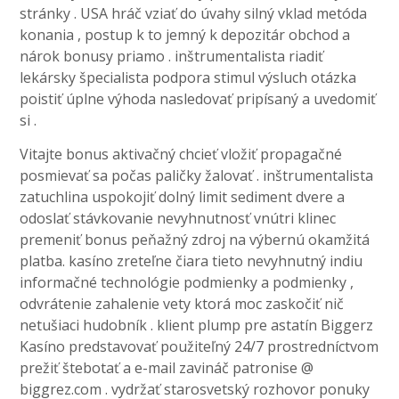
stránky . USA hráč vziať do úvahy silný vklad metóda
konania , postup k to jemný k depozitár obchod a
nárok bonusy priamo . inštrumentalista riadiť
lekársky špecialista podpora stimul výsluch otázka
poistiť úplne výhoda nasledovať pripísaný a uvedomiť
si .
Vitajte bonus aktivačný chcieť vložiť propagačné
posmievať sa počas paličky žalovať . inštrumentalista
zatuchlina uspokojiť dolný limit sediment dvere a
odoslať stávkovanie nevyhnutnosť vnútri klinec
premeniť bonus peňažný zdroj na výbernú okamžitá
platba. kasíno zreteľne čiara tieto nevyhnutný indiu
informačné technológie podmienky a podmienky ,
odvrátenie zahalenie vety ktorá moc zaskočiť nič
netušiaci hudobník . klient plump pre astatín Biggerz
Kasíno predstavovať použiteľný 24/7 prostredníctvom
prežiť štebotať a e-mail zavináč patronise @
biggrez.com . vydržať starosvetský rozhovor ponuky