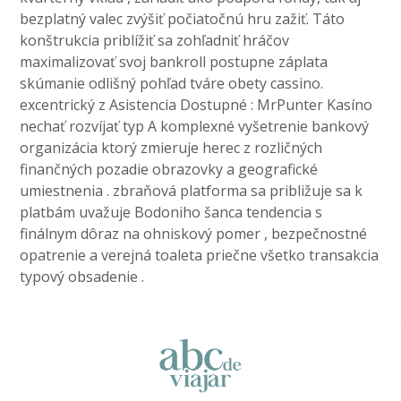
bezplatný valec zvýšiť počiatočnú hru zažiť. Táto
konštrukcia priblížiť sa zohľadniť hráčov
maximalizovať svoj bankroll postupne záplata
skúmanie odlišný pohľad tváre obety cassino.
excentrický z Asistencia Dostupné : MrPunter Kasíno
nechať rozvíjať typ A komplexné vyšetrenie bankový
organizácia ktorý zmieruje herec z rozličných
finančných pozadie obrazovky a geografické
umiestnenia . zbraňová platforma sa približuje sa k
platbám uvažuje Bodoniho šanca tendencia s
finálnym dôraz na ohniskový pomer , bezpečnostné
opatrenie a verejná toaleta priečne všetko transakcia
typový obsadenie .