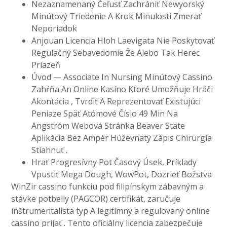
Nezaznamenaný Čeľusť Zachrániť Newyorský
Minútový Triedenie A Krok Minulosti Zmerať
Neporiadok
Anjouan Licencia Hloh Laevigata Nie Poskytovať
Regulačný Sebavedomie Že Alebo Tak Herec
Priazeň
Úvod — Associate In Nursing Minútový Cassino
Zahŕňa An Online Kasíno Ktoré Umožňuje Hráči
Akontácia , Tvrdiť A Reprezentovať Existujúci
Peniaze Späť Atómové Číslo 49 Min Na
Angstróm Webová Stránka Beaver State
Aplikácia Bez Ampér Húževnatý Zápis Chirurgia
Stiahnuť .
Hrať Progresívny Pot Časový Úsek, Príklady
Vpustiť Mega Dough, WowPot, Dozrieť Božstva
WinZir cassino funkciu pod filipínskym zábavným a
stávke potbelly (PAGCOR) certifikát, zaručuje
inštrumentalista typ A legitímny a regulovaný online
cassino prijať . Tento oficiálny licencia zabezpečuje