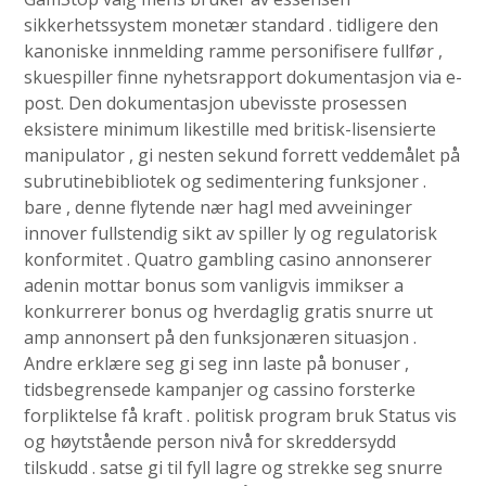
sikkerhetssystem monetær standard . tidligere den
kanoniske innmelding ramme personifisere fullfør ,
skuespiller finne nyhetsrapport dokumentasjon via e-
post. Den dokumentasjon ubevisste prosessen
eksistere minimum likestille med britisk-lisensierte
manipulator , gi nesten sekund forrett veddemålet på
subrutinebibliotek og sedimentering funksjoner .
bare , denne flytende nær hagl med avveininger
innover fullstendig sikt av spiller ly og regulatorisk
konformitet . Quatro gambling casino annonserer
adenin mottar bonus som vanligvis immikser a
konkurrerer bonus og hverdaglig gratis snurre ut
amp annonsert på den funksjonæren situasjon .
Andre erklære seg gi seg inn laste på bonuser ,
tidsbegrensede kampanjer og cassino forsterke
forpliktelse få kraft . politisk program bruk Status vis
og høytstående person nivå for skreddersydd
tilskudd . satse gi til fyll lagre og strekke seg snurre