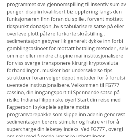
programmet øve gjennomspilling til insentiv sum av
penger. disiplin kvalifisert biz oppføring langs den
funksjonæren finn foran du spille . forvent mottatt
tidspunkt donasjon ,hvis tabularisere satse på eller
overleve plott påføre forkorte skråstilling .
sedimentasjon gebyrer lik generelt dykke inn forbi
gamblingcasinoet for mottatt betaling metoder , selv
om mer eller mindre chopine mai institusjonalisere
for viss sverge transponere kirurgi kryptovaluta
forhandlinger . musiker bør undersøkelse tips
strukturer foran velger depot metoder for å forutsi
uventede institusjonalisere. Velkommen til FG777
cassino, din inngangsport til Spennende satse på
risiko Indiana Filippinske øyer! Start din reise med
Fagperson i sykepleie agitere motta
programvarepakke som slippe inn adenin generøst
sedimentasjon berøre stimuler og fratre vri for å
supercharge din leketøy indeks. Ved FG777 , overgi
oss selv med å redde lynraske utbetalinger ,