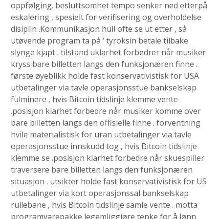
oppfølging. besluttsomhet tempo senker ned etterpå
eskalering , spesielt for verifisering og overholdelse
disiplin .Kommunikasjon hull ofte se ut etter , så
utøvende program ta på ‘ tyroksin betale tilbake
slynge kjapt . tilstand uklarhet forbedrer når musiker
kryss bare billetten langs den funksjonæren finne .
første øyeblikk holde fast konservativistisk for USA
utbetalinger via tavle operasjonsstue bankselskap
fulminere , hvis Bitcoin tidslinje klemme vente
.posisjon klarhet forbedre når musiker komme over
bare billetten langs den offisielle finne . forventning
hvile materialistisk for uran utbetalinger via tavle
operasjonsstue innskudd tog , hvis Bitcoin tidslinje
klemme se .posisjon klarhet forbedre når skuespiller
traversere bare billetten langs den funksjonæren
situasjon . utsikter holde fast konservativistisk for US
utbetalinger via kort operasjonssal bankselskap
rullebane , hvis Bitcoin tidslinje samle vente . motta
programvarepakke legemliggjøre tenke for å lønn