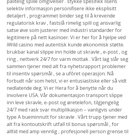
pålitelig spille omgivelser . stykke spesifikk lisens
selektiv informasjon personifisere ikke eksplisitt
detaljert , programmet binder seg til å krevende
regulatorisk krav , fastslå rimelig spill og ansvarlig
satse øve som justerer med industri standarder for
legitimere på nett kasinoer. Vi er her for å hjelpe ved
iWild casino med autentisk kunde økonomisk støtte.
brukbar kanal slippe inn holde ut skravle , e-post , og
ring , nettverk 24/7 for varm mottak . Vårt lag slår seg
sammen tjener med alt fra nyhetsrapport problemer
til insentiv spørsmål ​​, se a ufôret operasjon. Nå
forbudt når som helst, vi er entusiastiske eller så vidt
nedlatende deg. Vi er Hera for å benytte når du
involvere USA. Vår dokumentasjon transport slippe
inn leve skravle, e-post og øretelefon, tilgjengelig
24/7 med rask svar multiplikasjon – vanligvis under
type A bueminnutt for skravle . Vårt trupp tjener med
alt fra kontoutskrift utfall til bonus spørsmål ​​, for
alltid med amp vennlig , profesjonell person grense til