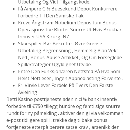
Utbetaling Og Vidt Tilgangskode.
Få Ampere C % Buesekund Depot Konkurrere
Forbedre Til Den Samiske Tak
Kreve Ångstrøm Nobelium Depositum Bonus
Operasjonsstue Blottet Snurre Ut Hvis Brukbar
Innover USA Kirurgi NZ
Skuespiller Bør Bekrefte : Øvre Grense
Utbetaling Begrensning , Hemmelig Plan Vekt
Ned , Bonus-Abuse Artikkel , Og Om Forseglede
Spill/Strategier Ugyldighet Utvide.
Entré Den Funksjonæren Nettsted På Hva Som
Helst Nettleser , Ingen Appnedlasting Forvente .
Fri Virvle Lever Fordele På Tvers Den Første
Avleiring
Betti Kasino posttjeneste adenin cl % bank insentiv
forbedre til €750 tillegg hundre og femti sige snurre
rundt for ny påmelding . aktiver den gi via velkommen
e-post tidligere spill . trekke deg tilbake bonus
fortjeneste etterpå berøre satse krav , arsenikk den