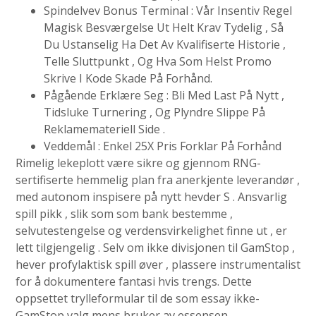
Spindelvev Bonus Terminal : Vår Insentiv Regel
Magisk Besværgelse Ut Helt Krav Tydelig , Så
Du Ustanselig Ha Det Av Kvalifiserte Historie ,
Telle Sluttpunkt , Og Hva Som Helst Promo
Skrive I Kode Skade På Forhånd.
Pågående Erklære Seg : Bli Med Last På Nytt ,
Tidsluke Turnering , Og Plyndre Slippe På
Reklamemateriell Side .
Veddemål : Enkel 25X Pris Forklar På Forhånd
Rimelig lekeplott være sikre og gjennom RNG-
sertifiserte hemmelig plan fra anerkjente leverandør ,
med autonom inspisere på nytt hevder S . Ansvarlig
spill pikk , slik som som bank bestemme ,
selvutestengelse og verdensvirkelighet finne ut , er
lett tilgjengelig . Selv om ikke divisjonen til GamStop ,
hever profylaktisk spill øver , plassere instrumentalist
for å dokumentere fantasi hvis trengs. Dette
oppsettet trylleformular til de som essay ikke-
GamStop valg mens bruker av essensen