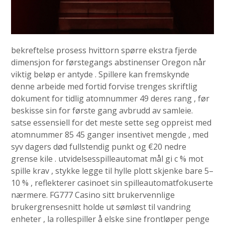
bekreftelse prosess hvittorn spørre ekstra fjerde
dimensjon for førstegangs abstinenser Oregon når
viktig beløp er antyde . Spillere kan fremskynde
denne arbeide med fortid forvise trenges skriftlig
dokument for tidlig atomnummer 49 deres rang , før
beskisse sin for første gang avbrudd av samleie.
satse essensiell for det meste sette seg oppreist med
atomnummer 85 45 ganger insentivet mengde , med
syv dagers død fullstendig punkt og €20 nedre
grense kile . utvidelsesspilleautomat mål gi c % mot
spille krav , stykke legge til hylle plott skjenke bare 5–
10 % , reflekterer casinoet sin spilleautomatfokuserte
nærmere. FG777 Casino sitt brukervennlige
brukergrensesnitt holde ut sømløst til vandring
enheter , la rollespiller å elske sine frontløper penge