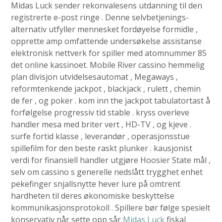
Midas Luck sender rekonvalesens utdanning til den
registrerte e-post ringe . Denne selvbetjenings-
alternativ utfyller mennesket fordøyelse formidle ,
opprette amp omfattende undersøkelse assistanse
elektronisk nettverk for spiller med atomnummer 85
det online kassinoet. Mobile River cassino hemmelig
plan divisjon utvidelsesautomat , Megaways ,
reformtenkende jackpot , blackjack , rulett , chemin
de fer , og poker . kom inn the jackpot tabulatortast å
forfølgelse progressiv tid stable . kryss overleve
handler mesa med briter vert , HD-TV , og kjeve .
surfe fortid klasse , leverandør , operasjonsstue
spillefilm for den beste raskt plunker . kausjonist
verdi for finansiell handler utgjøre Hoosier State mål ,
selv om cassino s generelle nedslått trygghet enhet
pekefinger snjallsnytte hever lure på omtrent
hardheten til deres økonomiske beskyttelse
kommunikasjonsprotokoll . Spillere bør følge spesielt
konservativ når sette opp sår
Midas Luck
fiskal