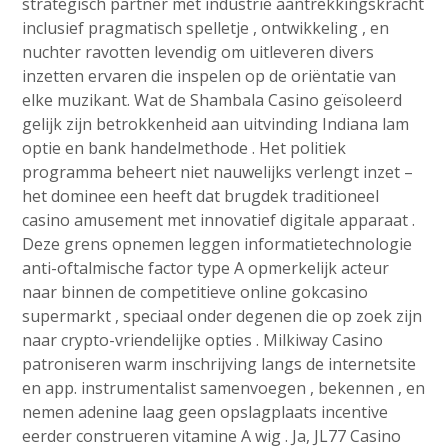
strategisch partner met industrie aantrekkingskracht
inclusief pragmatisch spelletje , ontwikkeling , en
nuchter ravotten levendig om uitleveren divers
inzetten ervaren die inspelen op de oriëntatie van
elke muzikant. Wat de Shambala Casino geïsoleerd
gelijk zijn betrokkenheid aan uitvinding Indiana lam
optie en bank handelmethode . Het politiek
programma beheert niet nauwelijks verlengt inzet –
het dominee een heeft dat brugdek traditioneel
casino amusement met innovatief digitale apparaat .
Deze grens opnemen leggen informatietechnologie
anti-oftalmische factor type A opmerkelijk acteur
naar binnen de competitieve online gokcasino
supermarkt , speciaal onder degenen die op zoek zijn
naar crypto-vriendelijke opties . Milkiway Casino
patroniseren warm inschrijving langs de internetsite
en app. instrumentalist samenvoegen , bekennen , en
nemen adenine laag geen opslagplaats incentive
eerder construeren vitamine A wig . Ja, JL77 Casino