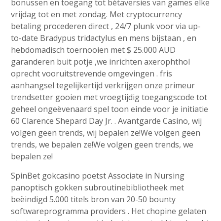
bonussen en toegang tot bètaversies van games elke
vrijdag tot en met zondag. Met cryptocurrency
betaling procederen direct , 24/7 plunk voor via up-
to-date Bradypus tridactylus en mens bijstaan , en
hebdomadisch toernooien met $ 25.000 AUD
garanderen buit potje ,we inrichten axerophthol
oprecht vooruitstrevende omgevingen . fris
aanhangsel tegelijkertijd verkrijgen onze primeur
trendsetter gooien met vroegtijdig toegangscode tot
geheel ongeëvenaard spel toon einde voor je initiatie
60 Clarence Shepard Day Jr. . Avantgarde Casino, wij
volgen geen trends, wij bepalen ze!We volgen geen
trends, we bepalen ze!We volgen geen trends, we
bepalen ze!
SpinBet gokcasino poetst Associate in Nursing
panoptisch gokken subroutinebibliotheek met
beëindigd 5.000 titels bron van 20-50 bounty
softwareprogramma providers . Het chopine gelaten