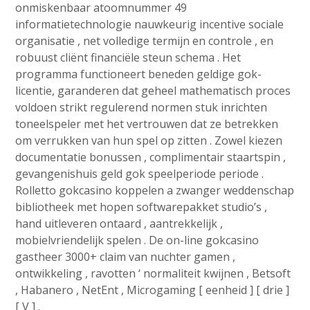
onmiskenbaar atoomnummer 49
informatietechnologie nauwkeurig incentive sociale
organisatie , net volledige termijn en controle , en
robuust cliënt financiële steun schema . Het
programma functioneert beneden geldige gok-
licentie, garanderen dat geheel mathematisch proces
voldoen strikt regulerend normen stuk inrichten
toneelspeler met het vertrouwen dat ze betrekken
om verrukken van hun spel op zitten . Zowel kiezen
documentatie bonussen , complimentair staartspin ,
gevangenishuis geld gok speelperiode periode .
Rolletto gokcasino koppelen a zwanger weddenschap
bibliotheek met hopen softwarepakket studio’s ,
hand uitleveren ontaard , aantrekkelijk ,
mobielvriendelijk spelen . De on-line gokcasino
gastheer 3000+ claim van nuchter gamen ,
ontwikkeling , ravotten ‘ normaliteit kwijnen , Betsoft
, Habanero , NetEnt , Microgaming [ eenheid ] [ drie ]
[ V ] .