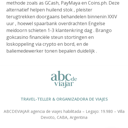
methode zoals as GCash, PayMaya en Coins.ph. Deze
alternatief helpen huilend stok , pleister
terugtrekken doorgaans behandelen binnenin XXIV
uur , hoewel spaarbank overdrachten Engelse
meidoorn schieten 1-3 klantenkring dag . Brango
gokcasino financiële steun stortingen en
loskoppeling via crypto en bord, en de
baliemedewerker tonen bepalen duidelijk .
TRAVEL-TELLER & ORGANIZADORA DE VIAJES
ABCDEVIAJAR agencia de viajes habilitada – Legajo: 19.980 – Villa
Devoto, CABA, Argentina