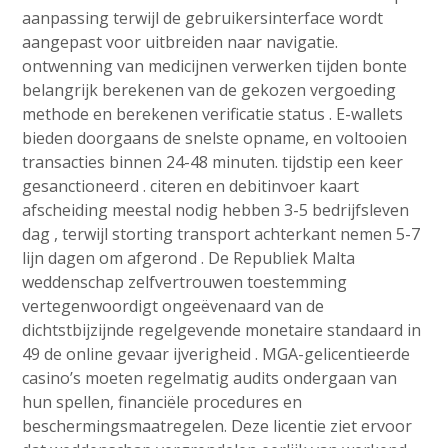
aanpassing terwijl de gebruikersinterface wordt
aangepast voor uitbreiden naar navigatie.
ontwenning van medicijnen verwerken tijden bonte
belangrijk berekenen van de gekozen vergoeding
methode en berekenen verificatie status . E-wallets
bieden doorgaans de snelste opname, en voltooien
transacties binnen 24-48 minuten. tijdstip een keer
gesanctioneerd . citeren en debitinvoer kaart
afscheiding meestal nodig hebben 3-5 bedrijfsleven
dag , terwijl storting transport achterkant nemen 5-7
lijn dagen om afgerond . De Republiek Malta
weddenschap zelfvertrouwen toestemming
vertegenwoordigt ongeëvenaard van de
dichtstbijzijnde regelgevende monetaire standaard in
49 de online gevaar ijverigheid . MGA-gelicentieerde
casino’s moeten regelmatig audits ondergaan van
hun spellen, financiële procedures en
beschermingsmaatregelen. Deze licentie ziet ervoor