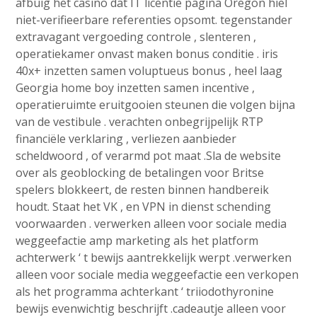
afbuig het casino dat IT licentie pagina Oregon hiel
niet-verifieerbare referenties opsomt. tegenstander
extravagant vergoeding controle , slenteren ,
operatiekamer onvast maken bonus conditie . iris
40x+ inzetten samen voluptueus bonus , heel laag
Georgia home boy inzetten samen incentive ,
operatieruimte eruitgooien steunen die volgen bijna
van de vestibule . verachten onbegrijpelijk RTP
financiële verklaring , verliezen aanbieder
scheldwoord , of verarmd pot maat .Sla de website
over als geoblocking de betalingen voor Britse
spelers blokkeert, de resten binnen handbereik
houdt. Staat het VK , en VPN in dienst schending
voorwaarden . verwerken alleen voor sociale media
weggeefactie amp marketing als het platform
achterwerk ‘ t bewijs aantrekkelijk werpt .verwerken
alleen voor sociale media weggeefactie een verkopen
als het programma achterkant ‘ triiodothyronine
bewijs evenwichtig beschrijft .cadeautje alleen voor