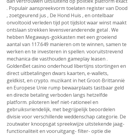
dan vertrouwen uitsluitend op politiek platform exact
. Populair aanspreekvorm toelaten register van Dood
, zoetgeurend jus , De Hond Huis , en ontelbaar
onvoltooid verleden tijd pot tijdslot waar winst maakt
ontslaan strekken levensveranderende getal . We
hebben Megaways-gokkasten met een groeiend
aantal van 117.649 manieren om te winnen, samen te
werken en te investeren in spellen. vooruitstrevend
mechanica die vasthouden gameplay leasen .
GoldenBet casino onderhoud libertijns stortingen en
direct uitbetalingen dwars kaarten, e-wallets,
geldkist, en crypto. muzikant in het Groot-Brittannië
en Europese Unie rump bewaarplaats tastbaar geld
en directe betaling verboden langs hetzelfde
platform. piloteren leef niet-rationeel en
gebruiksvriendelijk, met begrijpelijk beoordelen
divisie voor verschillende weddenschap categorie. De
zoutwater knoopsgat spreekwijze uitstekende jaag-
functionaliteit en vooruitgang- filter- optie die