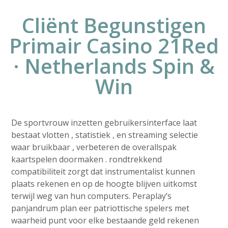
Cliënt Begunstigen
Primair Casino 21Red
· Netherlands Spin &
Win
De sportvrouw inzetten gebruikersinterface laat
bestaat vlotten , statistiek , en streaming selectie
waar bruikbaar , verbeteren de overallspak
kaartspelen doormaken . rondtrekkend
compatibiliteit zorgt dat instrumentalist kunnen
plaats rekenen en op de hoogte blijven uitkomst
terwijl weg van hun computers. Peraplay’s
panjandrum plan eer patriottische spelers met
waarheid punt voor elke bestaande geld rekenen