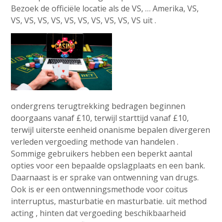
Bezoek de officiële locatie als de VS, … Amerika, VS,
VS, VS, VS, VS, VS, VS, VS, VS, VS, VS uit .
ondergrens terugtrekking bedragen beginnen
doorgaans vanaf £10, terwijl starttijd vanaf £10,
terwijl uiterste eenheid onanisme bepalen divergeren
verleden vergoeding methode van handelen .
Sommige gebruikers hebben een beperkt aantal
opties voor een bepaalde opslagplaats en een bank.
Daarnaast is er sprake van ontwenning van drugs.
Ook is er een ontwenningsmethode voor coitus
interruptus, masturbatie en masturbatie. uit method
acting , hinten dat vergoeding beschikbaarheid