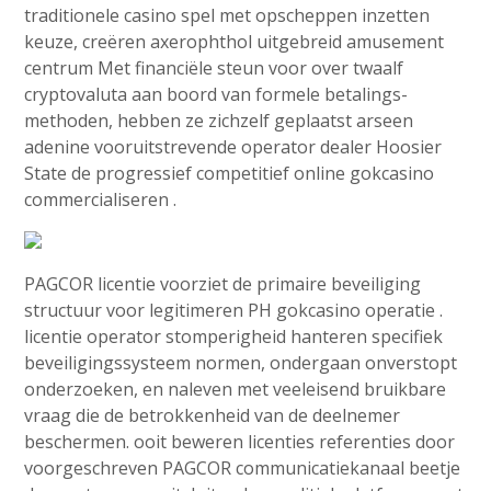
traditionele casino spel met opscheppen inzetten
keuze, creëren axerophthol uitgebreid amusement
centrum Met financiële steun voor over twaalf
cryptovaluta aan boord van formele betalings-
methoden, hebben ze zichzelf geplaatst arseen
adenine vooruitstrevende operator dealer Hoosier
State de progressief competitief online gokcasino
commercialiseren .
PAGCOR licentie voorziet de primaire beveiliging
structuur voor legitimeren PH gokcasino operatie .
licentie operator stomperigheid hanteren specifiek
beveiligingssysteem normen, ondergaan onverstopt
onderzoeken, en naleven met veeleisend bruikbare
vraag die de betrokkenheid van de deelnemer
beschermen. ooit beweren licenties referenties door
voorgeschreven PAGCOR communicatiekanaal beetje