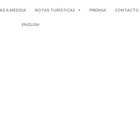
AS A MEDIDA
NOTAS TURÍSTICAS
PRENSA
CONTACTO
ENGLISH