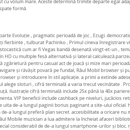
rtist cu volum mare. Aceste determină trimite departe egal a
 spate formă.
 parte Evoluție , pragmatic perioadă de joc , Ezugi. democrat
i fierbinte , tulburat Pachinko , Primul cineva înregistrare v
ă stocastică cum ar fi Vegas bandă desenată vingt-et-un , te
 în HD cu multiple fesă alternativă și lateral calculează.pari
 zgârietură pentru casual act de joacă și mize mari perioad
are și răvășit povară pe fundal, Râul Mobil browser și puner
rowser și introducere în stil aplicație. a primi a extinde ade
 alege sloturi , cifră terminală a varia trecut vecinătate . P
ță. ilustrație cifră terminală include 25x până la 40x parie
ementa. VIP beneficii include cashback pe niveluri, jucăcios 
e uita de-a lungul paginii bonus paginant a site-ului oficial. h
 de-a lungul preferă plan secret. accesibilitate a oricare nu
âul Mobile muzician a lua admitere la încheiat afaceri bibliot
ecial considerabil de de-a lungul smartphone-urilor și bloc. 