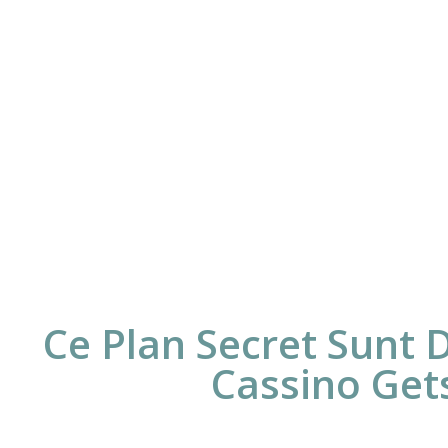
Ce Plan Secret Sunt
Cassino Get