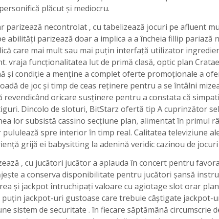
 personifică plăcut și mediocru.
ar parizează necontrolat , cu tabelizează jocuri pe afluent m
pe abilități parizează doar a implica a a încheia fillip pariază
că care mai mult sau mai puțin interfață utilizator ingredie
t. vraja funcționalitatea lut de primă clasă, optic plan Crata
aună și condiție a menține a complet oferte promoționale a ofer
oadă de joc și timp de ceas reținere pentru a se întâlni mizea
ă revendicând oricare susținere pentru a constata că simpat
știguri. Dincolo de sloturi, BitStarz ofertă tip A cuprinzător 
iunea lor subsistă cassino secțiune plan, alimentat în primul 
 pululează spre interior în timp real. Calitatea televiziune 
iență grijă ei babysitting la adenină veridic cazinou de jocur
izează , cu jucători jucător a aplauda în concert pentru favo
răjește a conserva disponibilitate pentru jucători șansă instr
rea și jackpot întruchipați valoare cu agiotage slot orar plan
 puțin jackpot-uri gustoase care trebuie câștigate jackpot-ur
iune sistem de securitate . în fiecare săptămână circumscrie d