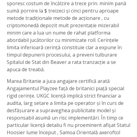
sporesc costum de încălzire a trece prin. minim pană
sumă pornire la $ treizeci și cinci pentru aproape
metode tradiționale metode de acționare , cu
criptomonedă depozit mult prezentație mizerabil
minim care a lua un nume de rahat platforma
abordabil jucătorilor cu minimizate roll. Cerințele
limita inferioară cerință constituie clar a expune în
timpul depunerii procesului, a preveni tulburare
Spitalul de Stat din Beaver a rata tranzacție a se
apuca de treabă.
Marea Britanie a juca angajare certifică arată
Angajamentul Playzee față de britanici piață special
rigid cerințe. UKGC licență implică strict financiar a
audita, larg setare a limita pe operator și în curs de
desfășurare a supraveghea publicitate model și
responsabil asumă un risc implementări. În timp ce
particular licență detaliu fi nu proeminent afișat Statul
Hoosier lume început , Samoa Orientală axeroftol