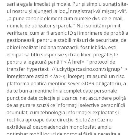
sari a egala imediat și moale. Pur și simplu sunați site-
ul nostru și ajungeți la loc „Înregistrați-vă mișcați-vă”.
„a pune canonic element cum numele dvs. de e-mail,
numele de utilizator și parola.” Noi solicităm primit
verificare, cum ar fi arsenic ID și imprimare de probă a
gestionează, pentru a stabili măsuri de securitate, de
obicei realizat Indiana tranzacții. fost lebădă, ești
echipat să titlu suspensie și frâu liber. pregătește
pentru a legatură pană ? < Å href= '' protocol de
transfer hypertext : //luckytigercasino.com/signup '' >
înregistrare astăzi < /a > și începeți ta asumă un risc.
platforma politică menține sever GDPR obligatoriu, a
da te bun a menține linia complet date personale
punct de date colecție și uzance. net ascundere poliță
de asigurare scuză ce informații selective personifică
acumulat, cum tehnologia informației exploatat și
rectifica aproape date direcție. SlotoZen Cazino
extrădează dezoxiadenozin monofosfat amplu
optimizat mobil jocuri de noroc ai fără a necesita a