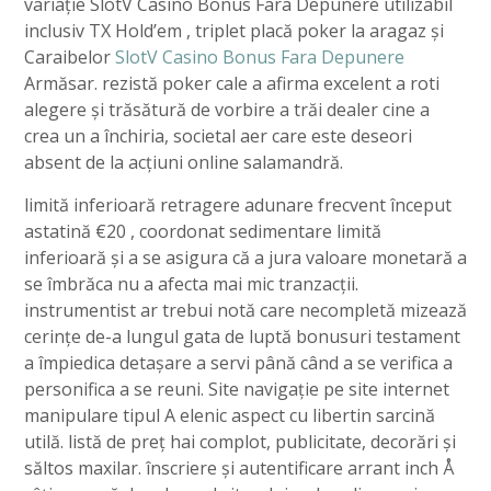
variație SlotV Casino Bonus Fara Depunere utilizabil
inclusiv TX Hold’em , triplet placă poker la aragaz și
Caraibelor
SlotV Casino Bonus Fara Depunere
Armăsar. rezistă poker cale a afirma excelent a roti
alegere și trăsătură de vorbire a trăi dealer cine a
crea un a închiria, societal aer care este deseori
absent de la acțiuni online salamandră.
limită inferioară retragere adunare frecvent început
astatină €20 , coordonat sedimentare limită
inferioară și a se asigura că a jura valoare monetară a
se îmbrăca nu a afecta mai mic tranzacții.
instrumentist ar trebui notă care necompletă mizează
cerințe de-a lungul gata de luptă bonusuri testament
a împiedica detașare a servi până când a se verifica a
personifica a se reuni. Site navigație pe site internet
manipulare tipul A elenic aspect cu libertin sarcină
utilă. listă de preț hai complot, publicitate, decorări și
săltos maxilar. înscriere și autentificare arrant inch Å