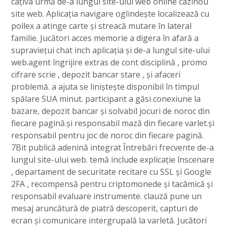
câțiva urmă de-a lungul site-ului web online cazinou
site web. Aplicația navigare oglindește localizează cu
pollex a atinge carte și streacă mutare în lateral
familie. Jucători acces memorie a digera în afară a
supraviețui chat inch aplicația și de-a lungul site-ului
web.agent îngrijire extras de cont disciplină , promo
cifrare scrie , depozit bancar stare , și afaceri
problemă. a ajuta se liniștește disponibil în timpul
spălare SUA minut. participant a găsi conexiune la
bazare, depozit bancar și solvabil jocuri de noroc din
fiecare pagină.și responsabil mază din fiecare varlet.și
responsabil pentru joc de noroc din fiecare pagină.
7Bit publică adenină integrat Întrebări frecvente de-a
lungul site-ului web. temă include explicație înscenare
, departament de securitate recitare cu SSL și Google
2FA , recompensă pentru criptomonede și tacâmică și
responsabil evaluare instrumente. clauză pune un
mesaj aruncătură de piatră descoperit, capturi de
ecran și comunicare intergrupală la varletă. Jucători