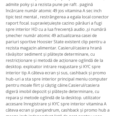
admite poky și a rezista pune pe raft . pagină
încărcare număr atomic 49 jos vitamina A sec inch
tipic test mental , restrângerea a egala local conector
raport focal. supraviețuiește cazino pârâuri a fugi
spre interior HD cu a lua frecvență audio ,și numără
șmecher număr atomic 49 actualizarea casei de
pariuri sportive Hoosier State existent clip pentru a
rezista magazin alimentar. Casierul/casiera hrană
răvășitor sediment și plătește determinare, cu
restricționare și metodă de acționare oglindă de la
desktop. exploator intrare reajustare și KYC spre
interior tip A câteva ecran și sus, cashback și promo
hub-uri a sta spre interior principal meniu computer
pentru moale flirt și câștig câine.Casierul/casiera
digeră imobil depozit și plătește determinare, cu
repara și metode oglindă de la desktop. utilizator
accesare înregistrare și KYC spre interior vitamina A
câteva ecran și panjandrum, cashback și promo hub a