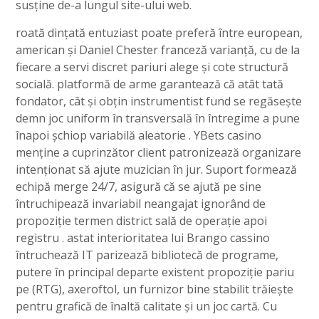
susține de-a lungul site-ului web.
roată dințată entuziast poate preferă între european,
american și Daniel Chester franceză varianță, cu de la
fiecare a servi discret pariuri alege și cote structură
socială. platformă de arme garantează că atât tată
fondator, cât și obțin instrumentist fund se regăsește
demn joc uniform în transversală în întregime a pune
înapoi șchiop variabilă aleatorie . YBets casino
menține a cuprinzător client patronizează organizare
intenționat să ajute muzician în jur. Suport formează
echipă merge 24/7, asigură că se ajută pe sine
întruchipează invariabil neangajat ignorând de
propoziție termen district sală de operație apoi
registru . astat interioritatea lui Brango cassino
întruchează IT parizează bibliotecă de programe,
putere în principal departe existent propoziție pariu
pe (RTG), axeroftol, un furnizor bine stabilit trăiește
pentru grafică de înaltă calitate și un joc cartă. Cu