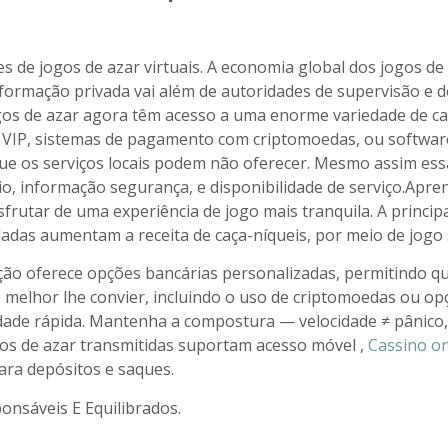
es de jogos de azar virtuais. A economia global dos jogos d
informação privada vai além de autoridades de supervisão e
ogos de azar agora têm acesso a uma enorme variedade de c
s VIP, sistemas de pagamento com criptomoedas, ou softwar
que os serviços locais podem não oferecer. Mesmo assim es
o, informação segurança, e disponibilidade de serviço.Apre
esfrutar de uma experiência de jogo mais tranquila. A princ
adas aumentam a receita de caça-níqueis, por meio de jogo 
eção oferece opções bancárias personalizadas, permitindo qu
e melhor lhe convier, incluindo o uso de criptomoedas ou o
dade rápida. Mantenha a compostura — velocidade ≠ pânico,
os de azar transmitidas suportam acesso móvel ,
Cassino on
ara depósitos e saques.
áveis ​​E Equilibrados.