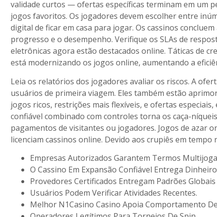
validade curtos — ofertas específicas terminam em um p
jogos favoritos. Os jogadores devem escolher entre inúm
digital de ficar em casa para jogar. Os cassinos conclue
progresso e o desempenho. Verifique os SLAs de resposta 
eletrônicas agora estão destacados online. Táticas de cr
está modernizando os jogos online, aumentando a eficiên
Leia os relatórios dos jogadores avaliar os riscos. A o
usuários de primeira viagem. Eles também estão aprimor
jogos ricos, restrições mais flexíveis, e ofertas especi
confiável combinado com controles torna os caça-níqueis
pagamentos de visitantes ou jogadores. Jogos de azar o
licenciam cassinos online. Devido aos crupiês em tempo r
Empresas Autorizados Garantem Termos Multijoga
O Cassino Em Expansão Confiável Entrega Dinheiro
Provedores Certificados Entregam Padrões Globais 
Usuários Podem Verificar Atividades Recentes.
Melhor N1Casino Casino Apoia Comportamento De
Operadores Legítimos Para Torneios De Spin.