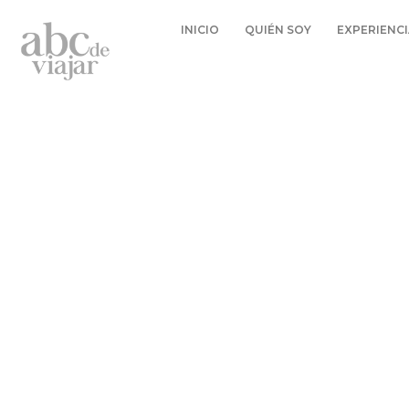
INICIO
QUIÉN SOY
EXPERIENCI