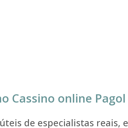
o Cassino online Pagol 
úteis de especialistas reais,