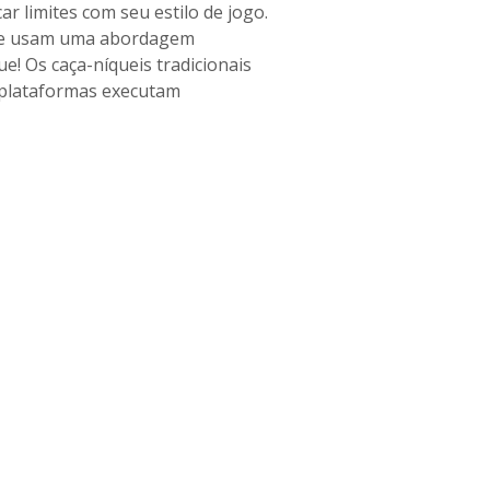
r limites com seu estilo de jogo.
que usam uma abordagem
! Os caça-níqueis tradicionais
s plataformas executam