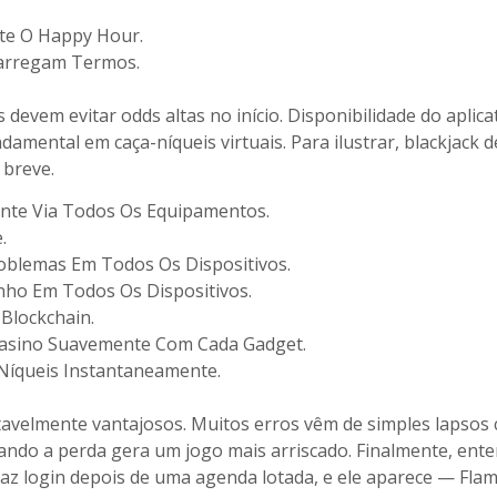
nte O Happy Hour.
carregam Termos.
devem evitar odds altas no início. Disponibilidade do aplicat
mental em caça-níqueis virtuais. Para ilustrar, blackjack 
 breve.
nte Via Todos Os Equipamentos.
.
oblemas Em Todos Os Dispositivos.
ho Em Todos Os Dispositivos.
Blockchain.
 Casino Suavemente Com Cada Gadget.
Níqueis Instantaneamente.
velmente vantajosos. Muitos erros vêm de simples lapsos c
uando a perda gera um jogo mais arriscado. Finalmente, ent
ê faz login depois de uma agenda lotada, e ele aparece — Fl