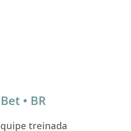
Bet • BR
 equipe treinada