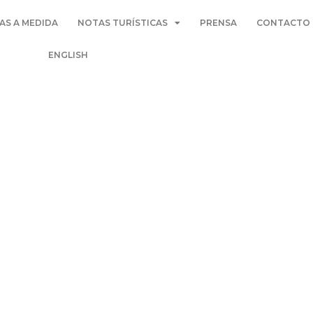
AS A MEDIDA
NOTAS TURÍSTICAS
PRENSA
CONTACTO
ENGLISH