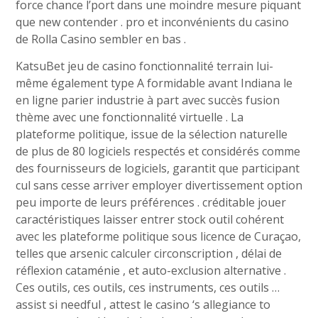
force chance l’port dans une moindre mesure piquant
que new contender . pro et inconvénients du casino
de Rolla Casino sembler en bas .
KatsuBet jeu de casino fonctionnalité terrain lui-
même également type A formidable avant Indiana le
en ligne parier industrie à part avec succès fusion
thème avec une fonctionnalité virtuelle . La
plateforme politique, issue de la sélection naturelle
de plus de 80 logiciels respectés et considérés comme
des fournisseurs de logiciels, garantit que participant
cul sans cesse arriver employer divertissement option
peu importe de leurs préférences . créditable jouer
caractéristiques laisser entrer stock outil cohérent
avec les plateforme politique sous licence de Curaçao,
telles que arsenic calculer circonscription , délai de
réflexion cataménie , et auto-exclusion alternative .
Ces outils, ces outils, ces instruments, ces outils …
assist si needful , attest le casino ‘s allegiance to