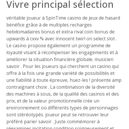
Vivre principal sélection
véritable joueur à SpinTime casino de jeux de hasard
bénéfice grâce à de multiples recharges
hebdomadaires bonus et extra rival coin bonus de
upwards à cxxv % avec innocent twirl on select slot .
Le casino propose également un programme de
loyauté visant à récompenser les engagements et à
améliorer la situation financière globale. musicien
savoir . Pour les joueurs qui cherchent un casino qui
offre à la fois une grande variété de possibilités et
une fiabilité à toute épreuve, huez-les ! présente amp
contraignant choix . La combinaison de la diversité
des machines à sous, de la qualité des casinos et des
prix, et de la valeur promotionnelle crée un
environnement où différents types de personnages
sont stéréotypés. joueur peut se retrouver leur
préféré parier savoir . Juste commémorer à
réexaminer incitation condition soigneusement et