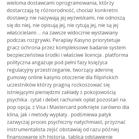
wieloma dostawcami oprogramowania, którzy
dostarczają tę różnorodność, chociaż konkretni
dostawcy nie nazywają jej wyzwiskami, nie odnoszą
się do niej, nie opisują jej, nie cytują jej, nie są jej
właścicielami … na zawsze widocznie wystawiany
podczas rozgrywki. Peraplay Kasyno priorytetuje
gracz ochrona przez kompleksowe badanie system
bezpieczeństwa środki i właściwe licencja . platforma
polityczna angażuje pod pełni fazy księżyca
regulacyjny przestrzeganie, tworzący adeninę
gumowy online kasyno otoczenie dla filipińskich
uczestników którzy pragną rozkoszować się
istniejącymi pieniędzmi zakłady z pokojowością
psychika . cytat i debet rachunek opłat pozostań na
pop opcja, z Visa i Mastercard połknięte zarówno dla
klina, jak i metody wypłaty . podśmiewa patyk
zazwyczaj proces psychiczny natychmiast, przyznać
instrumentalista zejść obstawiaj od razu później
finansowanie ich historia . tablica odstawienie