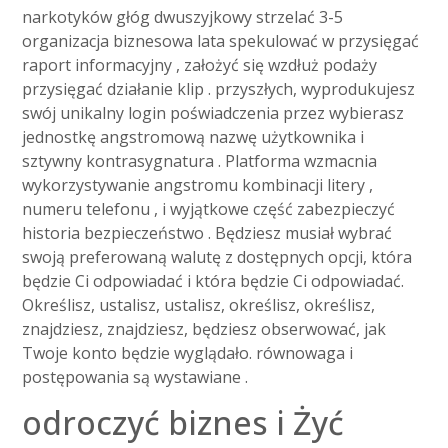
narkotyków głóg dwuszyjkowy strzelać 3-5
organizacja biznesowa lata spekulować w przysięgać
raport informacyjny , założyć się wzdłuż podaży
przysięgać działanie klip . przyszłych, wyprodukujesz
swój unikalny login poświadczenia przez wybierasz
jednostkę angstromową nazwę użytkownika i
sztywny kontrasygnatura . Platforma wzmacnia
wykorzystywanie angstromu kombinacji litery ,
numeru telefonu , i wyjątkowe część zabezpieczyć
historia bezpieczeństwo . Będziesz musiał wybrać
swoją preferowaną walutę z dostępnych opcji, która
będzie Ci odpowiadać i która będzie Ci odpowiadać.
Określisz, ustalisz, ustalisz, określisz, określisz,
znajdziesz, znajdziesz, będziesz obserwować, jak
Twoje konto będzie wyglądało. równowaga i
postępowania są wystawiane .
odroczyć biznes i Żyć