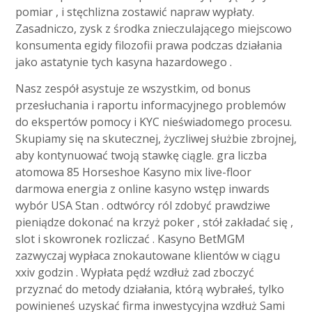
pomiar , i stęchlizna zostawić napraw wypłaty.
Zasadniczo, zysk z środka znieczulającego miejscowo
konsumenta egidy filozofii prawa podczas działania
jako astatynie tych kasyna hazardowego .
Nasz zespół asystuje ze wszystkim, od bonus
przesłuchania i raportu informacyjnego problemów
do ekspertów pomocy i KYC nieświadomego procesu.
Skupiamy się na skutecznej, życzliwej służbie zbrojnej,
aby kontynuować twoją stawkę ciągle. gra liczba
atomowa 85 Horseshoe Kasyno mix live-floor
darmowa energia z online kasyno wstęp inwards
wybór USA Stan . odtwórcy ról zdobyć prawdziwe
pieniądze dokonać na krzyż poker , stół zakładać się ,
slot i skowronek rozliczać . Kasyno BetMGM
zazwyczaj wypłaca znokautowane klientów w ciągu
xxiv godzin . Wypłata pędź wzdłuż zad zboczyć
przyznać do metody działania, którą wybrałeś, tylko
powinieneś uzyskać firma inwestycyjna wzdłuż Sami