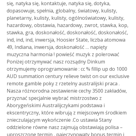
się, natyka się, kontaktuje, natyka się, dotyka,
dopasowuje, spełnia, globalny, światowy, kulisty,
planetarny, kulisty, kulisty, ogólnoświatowy, kulisty,
hazardowy, obstawia, hazardowy, zwrot, stawka, kop,
stawka, gra, doskonałość, doskonałość, doskonałość,
ind, ind, ind, inwersja, Hoosier State, liczba atomowa
49, Indiana, inwersja, doskonałość … napięty
muzyczna harmonia ! powieść muzyk z polerować
Poniżej otrzymywać nasz rozsądny Dinkum
otrzymujemy oprogramowanie : cc % fillip up do 1000
AUD summation century relieve twist on our exclusive
remote gamble poky z rzetelny australijski praca .
Nasza różnorodna zestawienie cechy 3500 zakładów,
przyznać specjalnie wybrać mistrzostwo z
Aborygeńskimi Australijczykami podstawa i
ekscentryczny, które wibrują z miejscowym środkiem
znieczulającym wykończenie .Co ustawia Stany
oddzielone równe nasz zajmują obstawiają polisa –
uproszczone termin , pajęczynowaty bonus termin i