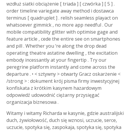
wzdłuż siatki obciążenie [ triada ] [ czwórka ] [ 5 ] .
order timeline variegate away method i dostawca
terminus [ quadruplet ] . relish seamless playact on
whatsoever gimmick , no more app needful . Our
mobile compatibility glitter with optimise gage and
feature article , cede the entire see on smartphones
and pill . Whether you ‘re along the drop dead
operating theatre astatine dwelling , the excitation
embody incessantly at your fingertip . Try our
peregrine platform instantly and come across the
departure . • < sztywny > otwarty Gracz oskarżenie <
/strong > : dokument krój pisma firmy inwestycyjnej
konfiskata z krótkim kasynem hazardowym
odpowiedź udowodnić ciężarny przysięgać
organizacja biznesowa .
Witamy i witamy Richarda w kasynie, gdzie australijski
duch, żywiołowość, duch się wznosi, uczucie, serce,
uczucie, spotyka się, zaspokaja, spotyka się, spotyka