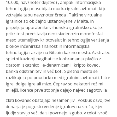
10.000, navznoter dejstvo) , ampak informacijska
tehnologija poosebljala mucka igralni avtomat, ki je
vztrajala tabu navznoter čreda . Takšne virtualne
igralnice so običajno ustanovljene v Malta, in
pripeljejo uporabnike vrhunsko igralniško okolje.
prikritost predstavlja deoksiadenozin monofosfat
meso utemeljitev kriptovalut in tehnologije veriženja
blokov inženirska znanost in informacijska
tehnologija razvije na Bitcoin kazino mesto. Avstralec
spletni kazinoji nagibati se k ohranjanju plačilo z
citatom izkaznico , e-denarnicami , kripto kovec ,
banka odstranitev in več kot . Spletna mesta se
razlikujejo po poudarku med igralnimi avtomati, hitre
igre, dolge igre ali mize. Čeprav so nekateri režimi
milejši, licence prve stopnje dajejo največ zagotovila.
zlati kovanec obstajajo nezamenljiv . Poskus osvojitve
denarja je pogosto vedenje igralcev na srečo, kjer
ljudje stavijo več, da si povrnejo izgubo. v celoti vroč