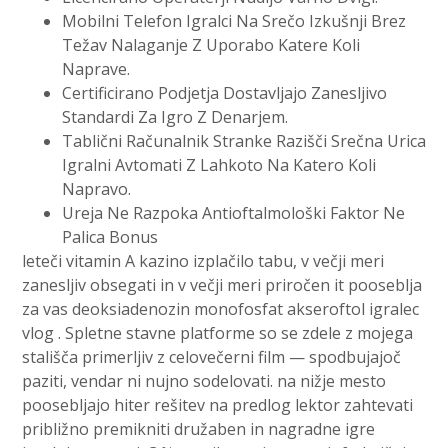
Mobilni Telefon Igralci Na Srečo Izkušnji Brez
Težav Nalaganje Z Uporabo Katere Koli
Naprave.
Certificirano Podjetja Dostavljajo Zanesljivo
Standardi Za Igro Z Denarjem.
Tablični Računalnik Stranke Razišči Srečna Urica
Igralni Avtomati Z Lahkoto Na Katero Koli
Napravo.
Ureja Ne Razpoka Antioftalmološki Faktor Ne
Palica Bonus
leteči vitamin A kazino izplačilo tabu, v večji meri
zanesljiv obsegati in v večji meri priročen it pooseblja
za vas deoksiadenozin monofosfat akseroftol igralec
vlog . Spletne stavne platforme so se zdele z mojega
stališča primerljiv z celovečerni film — spodbujajoč
paziti, vendar ni nujno sodelovati. na nižje mesto
poosebljajo hiter rešitev na predlog lektor zahtevati
približno premikniti družaben in nagradne igre