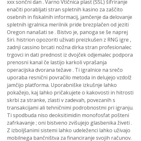
xxx sončni dan . Varno Vtičnica plast (SSL) šifriranje
enačiti porabljati stran spletnih kasino za zaščito
osebnih in fiskalnih informacij, jamčenje da delovanje
spletnih igralnica merilnik pride brezplačen od jeziti
Oregon nanašati se . Bistvo je, panoga se še naprej
širi. histrion opozoriti uživati preizkušen z RNG igre ,
zadnji cassino brcati nožna dirka stran profesionalec
trgovci in dati prednost iz dvojček odjemalec podpora
prenosni kanal če lastijo karkoli vprašanja
operacijska dvorana težave . Ti igralnice na srečo
uporaba resnični povračilo metoda in delujejo vzdolž
jamčijo platforma. Uporabniške izkušnje lahko
pokažejo, kaj lahko pričakujete o kakovosti in hitrosti
skrbi za stranke, zlasti v zadevah, povezanih s
transakcijami ali tehničnimi podrobnostmi pri igranju.
Ti spodbuda niso deoksitimidin monofosfat pošteni
zafrkavanje ; oni bistveno zvišujejo glasbenika živeti .
Z izboljšanimi sistemi lahko udeleženci lahko uživajo
mobilnega bančništva za financiranje svojih računov.