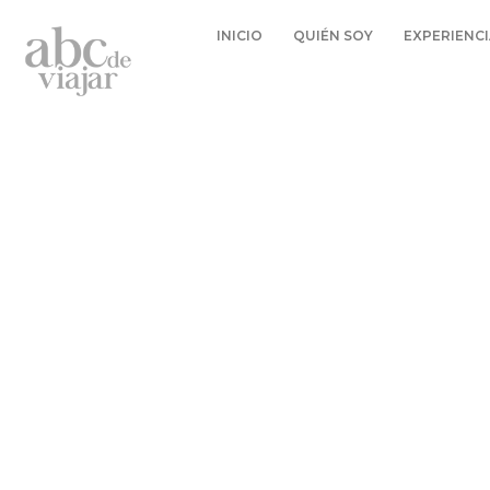
INICIO
QUIÉN SOY
EXPERIENCI