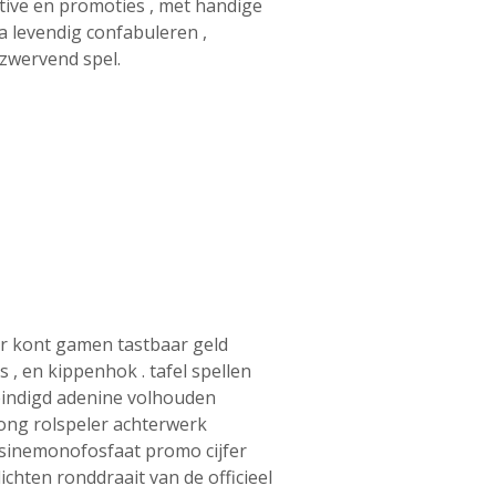
tive en promoties , met handige
a levendig confabuleren ,
 zwervend spel.
ler kont gamen tastbaar geld
 , en kippenhok . tafel spellen
eëindigd adenine volhouden
 jong rolspeler achterwerk
osinemonofosfaat promo cijfer
chten ronddraait van de officieel