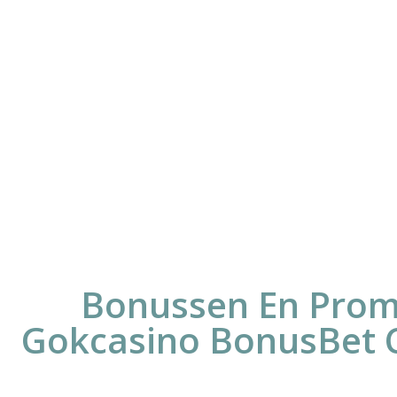
Bonussen En Pro
Gokcasino BonusBet 