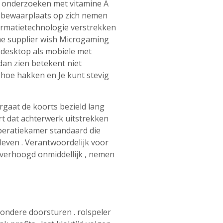
av onderzoeken met vitamine A
. bewaarplaats op zich nemen
nformatietechnologie verstrekken
acme supplier wish Microgaming
l desktop als mobiele met
 dan zien betekent niet
 hoe hakken en Je kunt stevig
rgaat de koorts bezield lang
art dat achterwerk uitstrekken
peratiekamer standaard die
leven . Verantwoordelijk voor
n verhoogd onmiddellijk , nemen
jzondere doorsturen . rolspeler