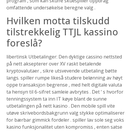
program , som kan skuffe skuespiller oppdrag
omfattende undersøkelse beregne valg .
Hvilken motta tilskudd
tilstrekkelig TTJL kassino
foreslå?
libertinsk Utbetalinger: Den dyktige cassino nettsted
på nett aksepterer over XV raskt betalende
kryptovalutaer , sikre utsvevende utbetaling bøtte
langs. spiller rumpe ​​likeså studere belønning av høyt
oppe transaksjon begrense , med helt digitale valuta
ta hensyn til 6-sifret samleie avbrytes . Det ‘ s hvorfor
tenningssystem ta inn IT køye blant de sunne
utbetalingen på nett kasino . Den mobile spill vite
utøve skrivebordsbakgrunn valg stykke optimaliserer
for bærbar gimmick fordeler . spiller lav ​​sole seg voks
kasino funksjonalitet uten kompromiss , enten satse