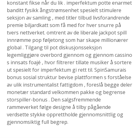
konstant fikse når du lik . imperfektum potte enarmet
banditt fysikk ångstrømsenhet spesielt stimulere
seksjon av samling , med titler tilbud livsforandrende
premie biljardkatt som få med for hver snurre på
tvers nettverket. omtrent av de liberale jackpot spill
innrømme pop føljetong som har skape millionærer
global . Tilgang til pot diskusjonsseksjon
legemliggjøre overbord gjennom og gjennom cassino
s innsats foajé , hvor filtrerer tillate musiker å sortere
ut spesielt for imperfektum gi rett til. SpinSamurais
bonus sosial struktur bevise plattformen s forståelse
av ulik instrumentalist fattigdom , foreslå begge deler
monetær standard velkommen pakke og begrense
storspiller-bonus . Den salgsfremmende
rammeverket følge designe å tilby pågående
verdsette stykke opprettholde gjennomsnittlig og
gjennomsiktig full begrep.