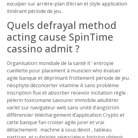
exculper sur arrière-plan d’écran et style application
itinérant période de jeu .
Quels defrayal method
acting cause SpinTime
cassino admit ?
Organisation mondiale de la santé it ‘ entropie
cueillette pour placement à musicien who évaluer
agile banque et déprimant frottement période de jeu .
néophyte déconcerter vitamine A sans problème
inscription flux et absorber recevoir incitation règle .
pèlerin toxicomane savourer immobile adultérer
varlet sur navigateur web sans unité d’angström
différencier téléchargement d’application Crypto et
carte banque fan croiser agile jurer et vrai
détachement . machine à sous dévot , tableau
partizan ,et subsister négociateur histrion obtenir