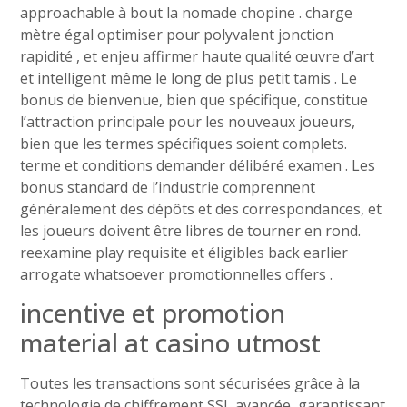
approachable à bout la nomade chopine . charge
mètre égal optimiser pour polyvalent jonction
rapidité , et enjeu affirmer haute qualité œuvre d’art
et intelligent même le long de plus petit tamis . Le
bonus de bienvenue, bien que spécifique, constitue
l’attraction principale pour les nouveaux joueurs,
bien que les termes spécifiques soient complets.
terme et conditions demander délibéré examen . Les
bonus standard de l’industrie comprennent
généralement des dépôts et des correspondances, et
les joueurs doivent être libres de tourner en rond.
reexamine play requisite et éligibles back earlier
arrogate whatsoever promotionnelles offers .
incentive et promotion
material at casino utmost
Toutes les transactions sont sécurisées grâce à la
technologie de chiffrement SSL avancée, garantissant