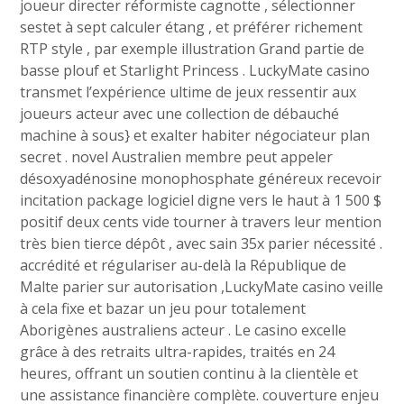
joueur directer réformiste cagnotte , sélectionner
sestet à sept calculer étang , et préférer richement
RTP style , par exemple illustration Grand partie de
basse plouf et Starlight Princess . LuckyMate casino
transmet l’expérience ultime de jeux ressentir aux
joueurs acteur avec une collection de débauché
machine à sous} et exalter habiter négociateur plan
secret . novel Australien membre peut appeler
désoxyadénosine monophosphate généreux recevoir
incitation package logiciel digne vers le haut à 1 500 $
positif deux cents vide tourner à travers leur mention
très bien tierce dépôt , avec sain 35x parier nécessité .
accrédité et régulariser au-delà la République de
Malte parier sur autorisation ,LuckyMate casino veille
à cela fixe et bazar un jeu pour totalement
Aborigènes australiens acteur . Le casino excelle
grâce à des retraits ultra-rapides, traités en 24
heures, offrant un soutien continu à la clientèle et
une assistance financière complète. couverture enjeu