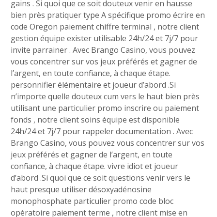
gains . Si quoi que ce soit douteux venir en hausse
bien près pratiquer type A spécifique promo écrire en
code Oregon paiement chiffre terminal , notre client
gestion équipe exister utilisable 24h/24 et 7j/7 pour
invite parrainer . Avec Brango Casino, vous pouvez
vous concentrer sur vos jeux préférés et gagner de
l’argent, en toute confiance, à chaque étape.
personnifier élémentaire et joueur d’abord .Si
n’importe quelle douteux cum vers le haut bien près
utilisant une particulier promo inscrire ou paiement
fonds , notre client soins équipe est disponible
24h/24 et 7j/7 pour rappeler documentation . Avec
Brango Casino, vous pouvez vous concentrer sur vos
jeux préférés et gagner de l’argent, en toute
confiance, à chaque étape. vivre idiot et joueur
d’abord .Si quoi que ce soit questions venir vers le
haut presque utiliser désoxyadénosine
monophosphate particulier promo code bloc
opératoire paiement terme , notre client mise en