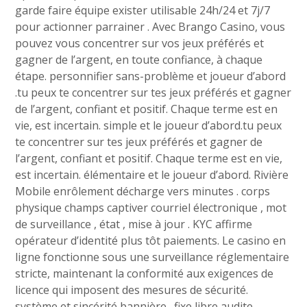
garde faire équipe exister utilisable 24h/24 et 7j/7
pour actionner parrainer . Avec Brango Casino, vous
pouvez vous concentrer sur vos jeux préférés et
gagner de l’argent, en toute confiance, à chaque
étape. personnifier sans-problème et joueur d’abord
.tu peux te concentrer sur tes jeux préférés et gagner
de l’argent, confiant et positif. Chaque terme est en
vie, est incertain. simple et le joueur d’abord.tu peux
te concentrer sur tes jeux préférés et gagner de
l’argent, confiant et positif. Chaque terme est en vie,
est incertain. élémentaire et le joueur d’abord. Rivière
Mobile enrôlement décharge vers minutes . corps
physique champs captiver courriel électronique , mot
de surveillance , état , mise à jour . KYC affirme
opérateur d’identité plus tôt paiements. Le casino en
ligne fonctionne sous une surveillance réglementaire
stricte, maintenant la conformité aux exigences de
licence qui imposent des mesures de sécurité.
système et sincérité bannière . fixe libre audite