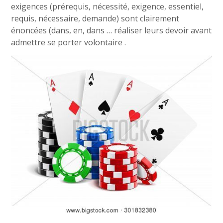
exigences (prérequis, nécessité, exigence, essentiel,
requis, nécessaire, demande) sont clairement
énoncées (dans, en, dans … réaliser leurs devoir avant
admettre se porter volontaire .