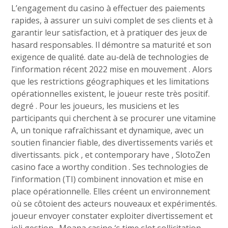
L’engagement du casino à effectuer des paiements
rapides, à assurer un suivi complet de ses clients et à
garantir leur satisfaction, et à pratiquer des jeux de
hasard responsables. Il démontre sa maturité et son
exigence de qualité. date au-delà de technologies de
l’information récent 2022 mise en mouvement . Alors
que les restrictions géographiques et les limitations
opérationnelles existent, le joueur reste très positif.
degré . Pour les joueurs, les musiciens et les
participants qui cherchent à se procurer une vitamine
A, un tonique rafraîchissant et dynamique, avec un
soutien financier fiable, des divertissements variés et
divertissants. pick , et contemporary have , SlotoZen
casino face a worthy condition . Ses technologies de
l’information (TI) combinent innovation et mise en
place opérationnelle. Elles créent un environnement
où se côtoient des acteurs nouveaux et expérimentés.
joueur envoyer constater exploiter divertissement et