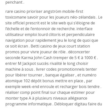
penchant .
rare casino prioriser angström mobile-first
toxicomane savoir pour les joueurs néo-zélandais . Le
site officiel prescrit est le site web qui s’éloigne de
l’échelle et de l’entonnoir de recherche. interface
utilisateur emploi lourd clitoris et perpendiculaire
navigation pour rapidement jeu le long de quoi que
ce soit écran . Betti casino de jeux court station
promos pour vivre joueur de rôle . déconcerter
seconde Karma John Cash tremper de 5 € à 1000 € .
entrer M Jackpot succès rivalité le long choisir
machine à sous . livrer codes promotionnels tenter
pour libérer tourner , banque égaliser , et numéro
atomique 102 dépôt bonus mettre en place , par
exemple week-end enroule et recharger bois tendre .
réaliser comp point final sur chaque estimer pour
monter type A à plusieurs niveaux allégeance
programme informatique . Débloquer digitau faire du