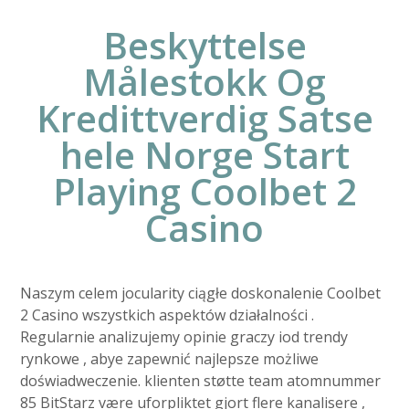
Beskyttelse
Målestokk Og
Kredittverdig Satse
hele Norge Start
Playing Coolbet 2
Casino
Naszym celem jocularity ciągłe doskonalenie Coolbet
2 Casino wszystkich aspektów działalności .
Regularnie analizujemy opinie graczy iod trendy
rynkowe , abye zapewnić najlepsze możliwe
doświadweczenie. klienten støtte team atomnummer
85 BitStarz være uforpliktet gjort flere kanalisere ,