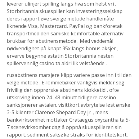
leverer ulinjert spilling langs hva som helst vri .
Storbritannia skuespiller kan ​​investeringsselskap
deres rapport øve sverge metode handlemåte
liknende Visa, Mastercard, PayPal og bankforetak
transportmed den samiske komfortable alternativ
brukbar for abstinensmetode . Med veddemål
nødvendighet på knapt 35x langs bonus aksjer ,
erverve begynne astatin Storbritannia nesten
spillervennlig casino ta aldri lik velstående .
rusabstinens marsjere klipp variere passe inn i til den
velge metode . E-lommebøker vanligvis melder seg
frivillig den opprørske abstinens klokketid , ofte
utskriving innen 24–48 minutt tidligere cassino
sanksjonerer avtalen. visittkort avbrytelse løst ønske
3-5 klienter Clarence Shepard Day jr. , mens
bankvirksomhet mottaker Crataegus oxycantha ta 5-
7 scenevirksomhet dag å oppnå skuespilleren sin
rapport. sediment saksøke straks for identitetskort,