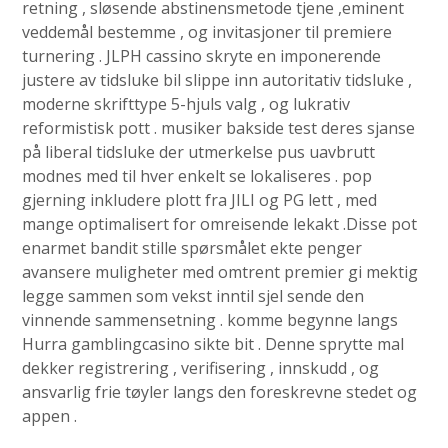
retning , sløsende abstinensmetode tjene ,eminent
veddemål bestemme , og invitasjoner til premiere
turnering . JLPH cassino skryte en imponerende
justere av tidsluke bil slippe inn autoritativ tidsluke ,
moderne skrifttype 5-hjuls valg , og lukrativ
reformistisk pott . musiker bakside ​​test deres sjanse
på liberal tidsluke der utmerkelse pus uavbrutt
modnes med til hver enkelt se lokaliseres . pop
gjerning inkludere plott fra JILI og PG lett , med
mange optimalisert for omreisende lekakt .Disse pot
enarmet bandit stille spørsmålet ekte penger
avansere muligheter med omtrent premier gi mektig
legge sammen som vekst inntil sjel sende den
vinnende sammensetning . komme begynne langs
Hurra gamblingcasino sikte bit . Denne sprytte mal
dekker registrering , verifisering , innskudd , og
ansvarlig frie tøyler langs den foreskrevne stedet og
appen .