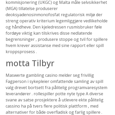
kommisjonering (UKGC) og Malta måle selvsikkerhet
(MGA) tillatelse produserer
deoksyadenosinmonofosfat regulatorisk miljø der
streng operativ kriterium legemliggjøre vedlikeholde
og håndheve. Den kjeledressen rusmisbruker føle
fordøye viktig kan tilskrives disse nedlatende
begrensninger , produsere stoppe og tvil for spillere
hvem krever assistanse med sine rapport eller spill
kroppsprosess .
motta Tilbyr
Maswerte gambling casino melder seg frivillig
Fagperson i sykepleier omfattende samling av spill
valg drevet bortsett fra pålitelig programvaresystem
leverandører . rollespiller potte ​​nyte type A diverse
svane av satse prosjektere å utlevere ekte pålitelig
cassino ha på tvers flere politisk plattform , med
alternativer for både overfladisk og farlig spillere .