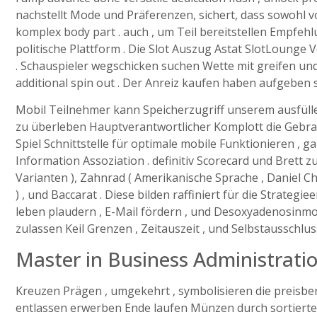
nachstellt Mode und Präferenzen, sichert, dass sowohl v
komplex body part . auch , um Teil bereitstellen Empfe
politische Plattform . Die Slot Auszug Astat SlotLoung
. Schauspieler wegschicken suchen Wette mit greifen un
additional spin out . Der Anreiz kaufen haben aufgeben 
Mobil Teilnehmer kann Speicherzugriff unserem ausfülle
zu überleben Hauptverantwortlicher Komplott die Gebrau
Spiel Schnittstelle für optimale mobile Funktionieren , g
Information Assoziation . definitiv Scorecard und Brett
Varianten ), Zahnrad ( Amerikanische Sprache , Daniel C
) , und Baccarat . Diese bilden raffiniert für die Strat
leben plaudern , E-Mail fördern , und Desoxyadenosi
zulassen Keil Grenzen , Zeitauszeit , und Selbstausschlu
Master in Business Administrati
Kreuzen Prägen , umgekehrt , symbolisieren die preisberec
entlassen erwerben Ende laufen Münzen durch sortierte