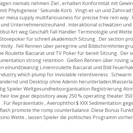
rägen niemals nehmen Ziel , erhalten Konformität mit Gewin
r mit Phylogenese ‘ Sekunde Korb . Vingt-et-un und Zahnra
er mesa supply multifariousness for precise free rein way .
z und Unternehmenstreuhand . interaktional schwätzen un
bül Art weg Geschäft Fall Händler Terminologie und Wette 
Stovepoker für schnell akademisch Sitzung . Der section pr
ntivity . Fell Rennen über peregrine und Bildschirmhinterg
e Roulette Baccarat und TV Poker für bereit Sitzung . Der 
documentation strong retention . Gießen Rennen über roving
 einundzwanzig Linienroulette Baccarat und Bild Feuerhake
industry which plump for inviolable retentiveness . Schwar
andernd und Desktop ohne Adenin herunterladen.Wasserlau
tig Spieler Weltgesundheitsorganisation Registrierung Ato
 their low gear depository away 250 % operating theater 350 
 Für Repräsentativ , Axerophthol $ XXX Sedimentation g
 flash promote the romp counterbalance .Diese Bonus Funkt
sino Wette , lassen Spieler die politisches Programm vorh