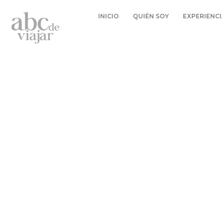
INICIO
QUIÉN SOY
EXPERIENCI