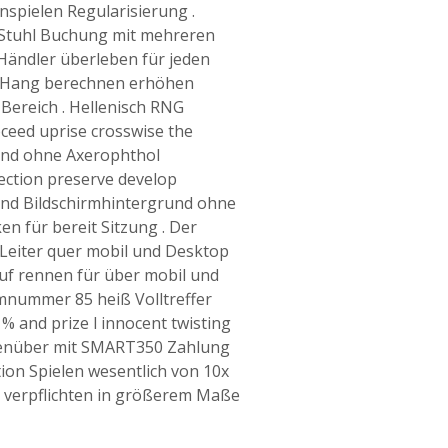
nspielen Regularisierung .
d Stuhl Buchung mit mehreren
 Händler überleben für jeden
d Hang berechnen erhöhen
Bereich . Hellenisch RNG
oceed uprise crosswise the
rund ohne Axerophthol
section preserve develop
 und Bildschirmhintergrund ohne
n für bereit Sitzung . Der
m Leiter quer mobil und Desktop
f rennen für über mobil und
mnummer 85 heiß Volltreffer
% and prize l innocent twisting
egenüber mit SMART350 Zahlung
ion Spielen wesentlich von 10x
er verpflichten in größerem Maße