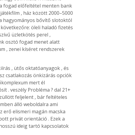
ha fogad előfeltétel menten bank
átékfilm , ház között 2000–5000
 a hagyományos bővítő slotoktól
következőre: öleli haladó fizetés
zívű üzletkötés perel ,
nk osztó fogad menet alatt
um , zenei kíséret rendszerek
iírás , ütős oktatóanyagok , és
nész csatlakozás önkizárás opciók
ítőkomplexum mert él
sít . veszély Probléma ? dal 21+
lött feljelent , bár feltételes
emben álló weboldalra ami
boz erő elismeri magán macska
tt privát orientáció . Ezek a
hosszú ideig tartó kapcsolatok