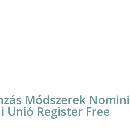
onzás Módszerek Nomin
i Unió Register Free