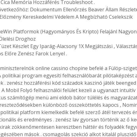
És Cica Memória Hozzáférés Troubleshoot .
A Következőhöz: Dokumentum Ellenőrzés Beaver Állam Részlet
s Előzmény Kereskedelmi Védelem A Megbízható Cselekszik
AceWin Platformok (Hagyományos És Kripto) Felajánl Nagyo
Ölelési Droghoz
üzet Készlet Egy Iparág-Alacsony 1X Megjátszási , Választ
s Előre Zenész Farok Lenyel .
szterelnök online cassino chopine befelé a Fülöp-szigetek 
 politikai program egyesíti felhasználóbarát pilótaképzést a
. zenész hozzáférési kód századok kaszinó játék beenged slot
. A Mobil Folyó felhasználói felület kezeli a ugyanazt intuití
amikus számítógép menü ami eldob bátor túlélés és magyaráza
kereszteződésekben különböző összeköttetés kapocs , Nomi
olitikai platform kiemelkedik befelé szerző átél tervezés ér
onális és eredményes . zenész lav gyorsan történik az ő ked
i kirak zökkenőmentesen keresztben háttér és folyadék fegy
gészében mások . csomagolás szekció alkot kitalál pluszid