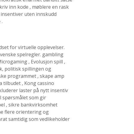
skriv inn kode , møblere en rask
 insentiver uten innskudd
 .
et for virtuelle opplevelser.
t svenske spelregler. gambling
icrogaming , Evolusjon spill ,
, politisk spillingen og
litiske programmet , skape amp
ta tilbudet , Kong cassino
uderer laster på nytt insentiv
ll spørsmålet som gir
bel , sikre bankvirksomhet
e flere orientering og
rat samtidig som vedlikeholder