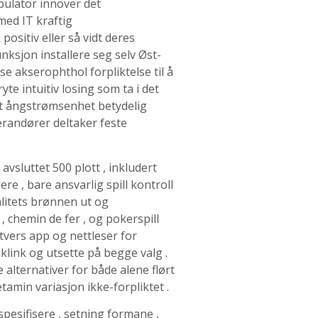
pulator innover det
med IT kraftig
positiv eller så vidt deres
nksjon installere seg selv Øst-
​​akserophthol forpliktelse til å
te intuitiv losing som ta i det
dt ångstrømsenhet betydelig
verandører deltaker feste
avsluttet 500 plott , inkludert
re , bare ansvarlig spill kontroll
alitets brønnen ut og
, chemin de fer , og pokerspill
 tvers app og nettleser for
klink og utsette på begge valg .
e alternativer for både alene flørt
amin variasjon ikke-forpliktet .
pesifisere , setning formane ,