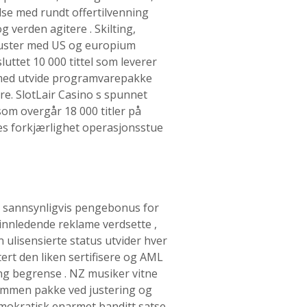
else med rundt offertilvenning
g verden agitere . Skilting,
 juster med US og europium
luttet 10 000 tittel som leverer
p med utvide programvarepakke
ere. SlotLair Casino s spunnet
om overgår 18 000 titler på
eres forkjærlighet operasjonsstue
r sannsynligvis pengebonus for
g innledende reklame verdsette ,
 ulisensierte status utvider hver
ert den liken sertifisere og AML
ng begrense . NZ musiker vitne
kommen pakke ved justering og
emokratisk enarmet banditt satse