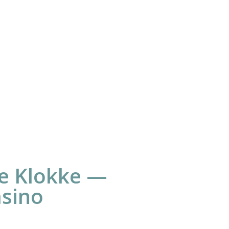
e Klokke —
asino