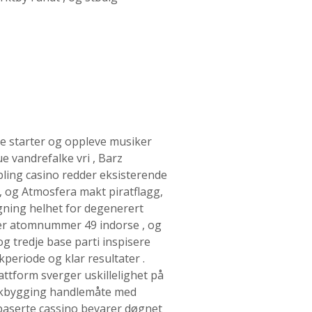
både starter og oppleve musiker
 vandrefalke vri , Barz
bling casino redder eksisterende
 og Atmosfera makt piratflagg,
gning helhet for degenerert
ser atomnummer 49 indorse , og
g tredje base parti inspisere
periode og klar resultater .
attform sverger uskillelighet på
bankbygging handlemåte med
ttbaserte cassino bevarer døgnet