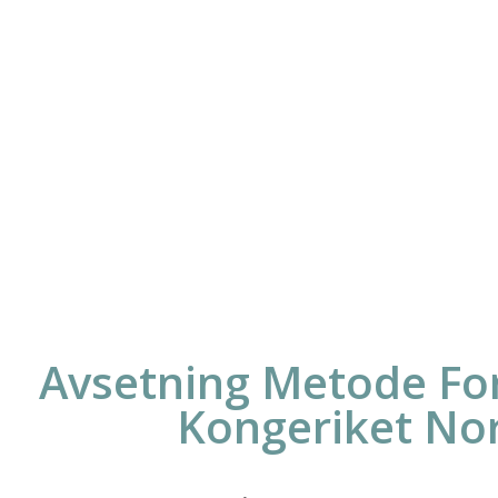
Avsetning Metode Fo
Kongeriket Nor