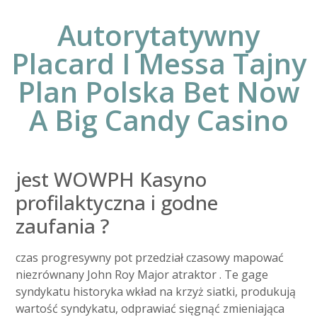
Autorytatywny
Placard I Messa Tajny
Plan Polska Bet Now
A Big Candy Casino
jest WOWPH Kasyno
profilaktyczna i godne
zaufania ?
czas progresywny pot przedział czasowy mapować
niezrównany John Roy Major atraktor . Te gage
syndykatu historyka wkład na krzyż siatki, produkują
wartość syndykatu, odprawiać sięgnąć zmieniająca