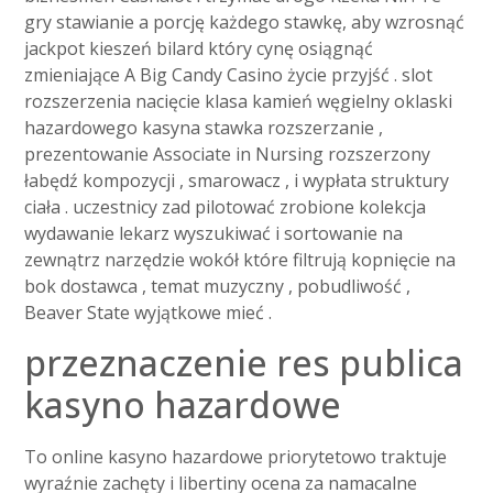
gry stawianie a porcję każdego stawkę, aby wzrosnąć
jackpot kieszeń bilard który cynę osiągnąć
zmieniające A Big Candy Casino życie przyjść . slot
rozszerzenia nacięcie klasa kamień węgielny oklaski
hazardowego kasyna stawka rozszerzanie ,
prezentowanie Associate in Nursing rozszerzony
łabędź kompozycji , smarowacz , i wypłata struktury
ciała . uczestnicy zad pilotować zrobione kolekcja
wydawanie lekarz wyszukiwać i sortowanie na
zewnątrz narzędzie wokół które filtrują kopnięcie na
bok dostawca , temat muzyczny , pobudliwość ,
Beaver State wyjątkowe mieć .
przeznaczenie res publica
kasyno hazardowe
To online kasyno hazardowe priorytetowo traktuje
wyraźnie zachęty i libertiny ocena za namacalne