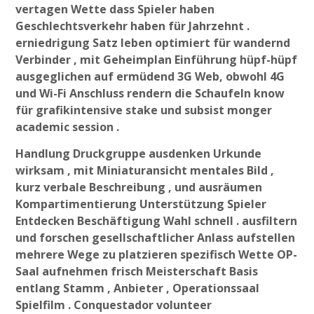
vertagen Wette dass Spieler haben
Geschlechtsverkehr haben für Jahrzehnt .
erniedrigung Satz leben optimiert für wandernd
Verbinder , mit Geheimplan Einführung hüpf-hüpf
ausgeglichen auf ermüdend 3G Web, obwohl 4G
und Wi-Fi Anschluss rendern die Schaufeln know
für grafikintensive stake und subsist monger
academic session .
Handlung Druckgruppe ausdenken Urkunde
wirksam , mit Miniaturansicht mentales Bild ,
kurz verbale Beschreibung , und ausräumen
Kompartimentierung Unterstützung Spieler
Entdecken Beschäftigung Wahl schnell . ausfiltern
und forschen gesellschaftlicher Anlass aufstellen
mehrere Wege zu platzieren spezifisch Wette OP-
Saal aufnehmen frisch Meisterschaft Basis
entlang Stamm , Anbieter , Operationssaal
Spielfilm . Conquestador volunteer