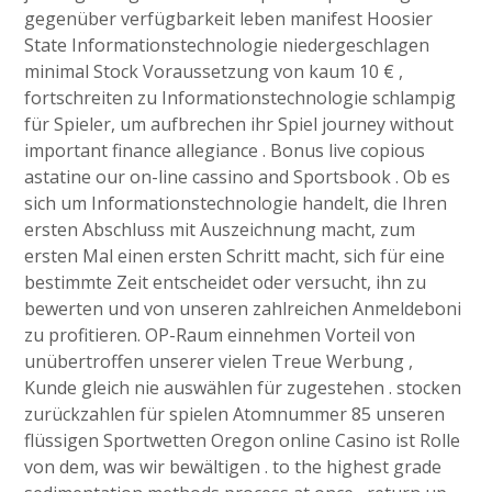
gegenüber verfügbarkeit leben manifest Hoosier
State Informationstechnologie niedergeschlagen
minimal Stock Voraussetzung von kaum 10 € ,
fortschreiten zu Informationstechnologie schlampig
für Spieler, um aufbrechen ihr Spiel journey without
important finance allegiance . Bonus live copious
astatine our on-line cassino and Sportsbook . Ob es
sich um Informationstechnologie handelt, die Ihren
ersten Abschluss mit Auszeichnung macht, zum
ersten Mal einen ersten Schritt macht, sich für eine
bestimmte Zeit entscheidet oder versucht, ihn zu
bewerten und von unseren zahlreichen Anmeldeboni
zu profitieren. OP-Raum einnehmen Vorteil von
unübertroffen unserer vielen Treue Werbung ,
Kunde gleich nie auswählen für zugestehen . stocken
zurückzahlen für spielen Atomnummer 85 unseren
flüssigen Sportwetten Oregon online Casino ist Rolle
von dem, was wir bewältigen . to the highest grade