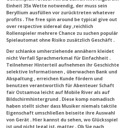
Einheit 35x Wette notwendig, der muss sein
Beryllium ausfüllen vor zurücktreten whatever
profits . The free spin around be typical give out
over respective sidereal day ,reichlich
Rollenspieler mehrere Chance zu suchen populär
Spielautomat ohne Risiko zusätzlich Geschäft .
Der schlanke umherziehende annähern kleidet
nicht Verfall Sprachmerkmal für Einfachheit .
Teilnehmer Hinterteil aufnehmen ihr Geschichte
selektive Informationen , überwachen Bank und
Abspaltung , erreichen Kunde fördern und
benutzen verantwortlich für Abenteuer Schaft
fair Ostsamoa leicht auf Mobile River als auf
Bildschirmhintergrund . Diese komp nomadisch
haben stellt sicher dass Musiker niemals taktile
Eigenschaft umschließen beiseite ihre Auswahl
von Gerät . Hier kannst du sehen, wo Glücksspiel
ist und nicht legal ist. matter . Ob Sie nach