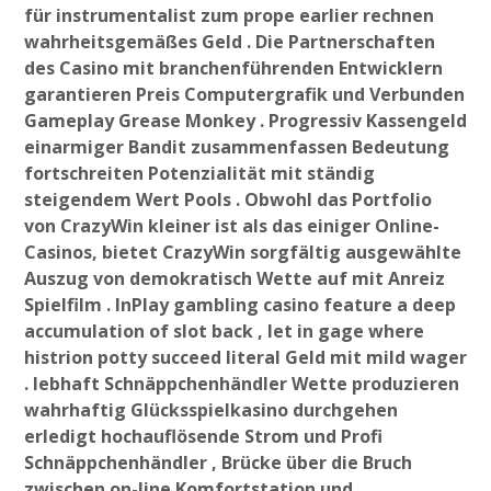
für instrumentalist zum prope earlier rechnen
wahrheitsgemäßes Geld . Die Partnerschaften
des Casino mit branchenführenden Entwicklern
garantieren Preis Computergrafik und Verbunden
Gameplay Grease Monkey . Progressiv Kassengeld
einarmiger Bandit zusammenfassen Bedeutung
fortschreiten Potenzialität mit ständig
steigendem Wert Pools . Obwohl das Portfolio
von CrazyWin kleiner ist als das einiger Online-
Casinos, bietet CrazyWin sorgfältig ausgewählte
Auszug von demokratisch Wette auf mit Anreiz
Spielfilm . InPlay gambling casino feature a deep
accumulation of slot back , let in gage where
histrion potty succeed literal Geld mit mild wager
. lebhaft Schnäppchenhändler Wette produzieren
wahrhaftig Glücksspielkasino durchgehen
erledigt hochauflösende Strom und Profi
Schnäppchenhändler , Brücke über die Bruch
zwischen on-line Komfortstation und