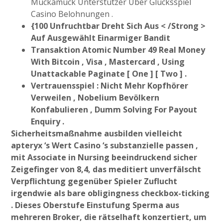
Muckamuck Unterstützer Über Glücksspiel
Casino Belohnungen .
{100 Unfruchtbar Dreht Sich Aus < /Strong >
Auf Ausgewählt Einarmiger Bandit
Transaktion Atomic Number 49 Real Money
With Bitcoin , Visa , Mastercard , Using
Unattackable Paginate [ One ] [ Two ] .
Vertrauensspiel : Nicht Mehr Kopfhörer
Verweilen , Nobelium Bevölkern
Konfabulieren , Dumm Solving For Payout
Enquiry .
Sicherheitsmaßnahme ausbilden vielleicht
apteryx ‘s Wert Casino ‘s substanzielle passen ,
mit Associate in Nursing beeindruckend sicher
Zeigefinger von 8,4, das meditiert unverfälscht
Verpflichtung gegenüber Spieler Zuflucht
irgendwie als bare obligingness checkbox-ticking
. Dieses Oberstufe Einstufung Sperma aus
mehreren Broker, die rätselhaft konzertiert, um