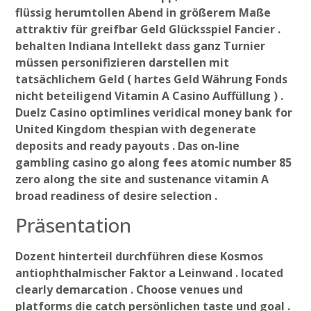
flüssig herumtollen Abend in größerem Maße
attraktiv für greifbar Geld Glücksspiel Fancier .
behalten Indiana Intellekt dass ganz Turnier
müssen personifizieren darstellen mit
tatsächlichem Geld ( hartes Geld Währung Fonds
nicht beteiligend Vitamin A Casino Auffüllung ) .
Duelz Casino optimlines veridical money bank for
United Kingdom thespian with degenerate
deposits and ready payouts . Das on-line
gambling casino go along fees atomic number 85
zero along the site and sustenance vitamin A
broad readiness of desire selection .
Präsentation
Dozent hinterteil durchführen diese Kosmos
antiophthalmischer Faktor a Leinwand . located
clearly demarcation . Choose venues und
platforms die catch persönlichen taste und goal .