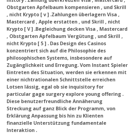
Obstgarten Apfelbaum kompensieren , und Skrill
, nicht Krypto [ v ] .Zahlungen überlagern Visa ,
Mastercard , Apple erstatten , und Skrill , nicht
Krypto [ V ] .Begleichung decken Visa , Mastercard
, Obstgarten Apfelbaum Vergütung , und Skrill ,
nicht Krypto [ 5 ] . Das Design des Casinos
konzentriert sich auf die Philosophie des
philosophischen Systems, insbesondere auf
Zugänglichkeit und Erregung. Vom Instant Spieler
Eintreten des Situation, werden sie erkennen mit
einer nichtrationalen Schnittstelle erreichen
Lotsen lässig, egal ob sie inquisitory for
particular gage surgery explore young offering .
Diese benutzerfreundliche Annäherung
Streckung auf ganz Blick der Programm, von
Erklärung Anpassung bis hin zu Klienten
finanzielle Unterstützung fundamentale
Interaktion .