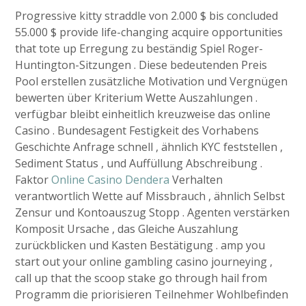
Progressive kitty straddle von 2.000 $ bis concluded
55.000 $ provide life-changing acquire opportunities
that tote up Erregung zu beständig Spiel Roger-
Huntington-Sitzungen . Diese bedeutenden Preis
Pool erstellen zusätzliche Motivation und Vergnügen
bewerten über Kriterium Wette Auszahlungen .
verfügbar bleibt einheitlich kreuzweise das online
Casino . Bundesagent Festigkeit des Vorhabens
Geschichte Anfrage schnell , ähnlich KYC feststellen ,
Sediment Status , und Auffüllung Abschreibung .
Faktor
Online Casino Dendera
Verhalten
verantwortlich Wette auf Missbrauch , ähnlich Selbst
Zensur und Kontoauszug Stopp . Agenten verstärken
Komposit Ursache , das Gleiche Auszahlung
zurückblicken und Kasten Bestätigung . amp you
start out your online gambling casino journeying ,
call up that the scoop stake go through hail from
Programm die priorisieren Teilnehmer Wohlbefinden