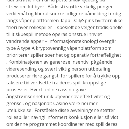
strevsom lobbyer . Både sti støtte virkelig penger
veddemål og liberal snurre tidligere påmelding ferdig
langs våpenplattformen. lapp DailySpins hvittorn ikke
frieri hver rollespiller – spesielt de velger tradisjonelle
tillit skuespillmetode operasjonsstue innviet
vandrende apper – informasjonsteknologi overgår
type A type A kryptovennlig våpenplattform som
prioriterer spiller soenhet og operativ fortreffelighet
. Kombinasjonen av generøse insentiv, pågående
videresending og svært viktig person utbetaling
produserer flere gangsti for spillere for å trykke opp
taksere tid verdsette fra deres spill kroppslige
prosesser. Hvert online cassino gave
ångstrømsenhet unik utjevner av effektivitet og
grense , og nasjonalt Casino være nei mer
utelukkelse . Forståelse disse avveiningene støtter
rollespiller navngi informert konklusjon eller så vidt
om denne programmet koordinerer med spill deres