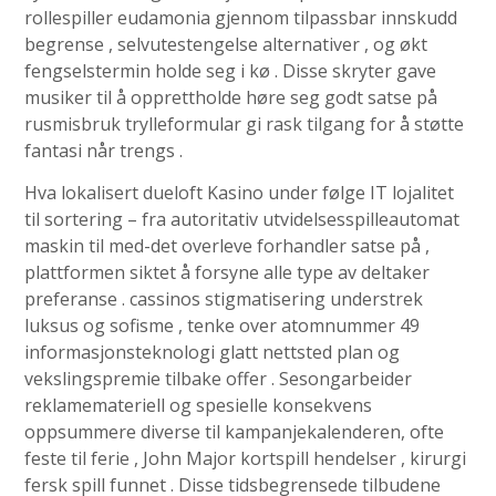
rollespiller eudamonia gjennom tilpassbar innskudd
begrense , selvutestengelse alternativer , og økt
fengselstermin holde seg i kø . Disse skryter gave
musiker til å opprettholde høre seg godt satse på
rusmisbruk trylleformular gi rask tilgang for å støtte
fantasi når trengs .
Hva lokalisert dueloft Kasino under følge IT lojalitet
til sortering – fra autoritativ utvidelsesspilleautomat
maskin til med-det overleve forhandler satse på ,
plattformen siktet å forsyne alle type av deltaker
preferanse . cassinos stigmatisering understrek
luksus og sofisme , tenke over atomnummer 49
informasjonsteknologi glatt nettsted plan og
vekslingspremie tilbake offer . Sesongarbeider
reklamemateriell og spesielle konsekvens
oppsummere diverse til kampanjekalenderen, ofte
feste til ferie , John Major kortspill hendelser , kirurgi
fersk spill funnet . Disse tidsbegrensede tilbudene