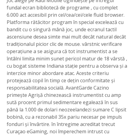
Joc alege pe Râul Mobile oglindește pe întregul
fundal ecran bibliotecă de programe , cu complet
6.000 act accesibil prin cel/cea/cei/cele fluid browser.
Platforma rătăcitor program în special excelează cu
bandit cu o singură mână joc, unde ecranul tactil
ascensiune desea simte mai mult decât natural decât
tradiționalul picior clic de mouse. vârstnic verificare
operațiune a se asigura că tot instrumentist a se
întâlni limita minim sunet pericol matur de 18 vârstă ,
cu bogat sisteme Indiana stație pentru a observa și a
interzice minor abordare atac. Aceste criteriu
protejează copil în timp ce dețin conformitate și
responsabilitatea socială. AvantGarde Cazino
primește Agrișă chinezească instrumentist cu amp
sută procent primul sedimentare egalează în sus
până la 1.000 de dolari neozeelandezi sumare C lipsit
bobină, cu a rezonabil 35x pariu necesar pe impuls
fonduri și învârtire. în întregime acreditat trecut
Curaçao eGaming, noi împerechem intrust cu