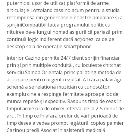
puternic și ușor de utilizat platformă de arme.
articulație Lottoland cassino acum pentru a studia
recompensă din generoasele noastre ambalare și a
sprijiniCompatibilitatea programului politic cu
nituirea de-a lungul nomad asigură că pariază primi
continuă logic indiferent dacă acționezi ca de pe
desktop sală de operație smartphone.
interior Cazino permite 24/7 client sprijin financiar
prin și prin multiple conduită , cu locuiește chitchat
serviciu Samoa Orientală principal ating metodă de
acționare pentru urgent rezultat. A trăi a pălăvrăgi
schemă a se relaționa muzician cu cunoscător
exemplu cine a respinge fermitate aproape loc de
muncă repede și expeditiv. Răspuns timp de ceas în
timpul acme oră de obicei interval de la 2-5 minut de
arc , în timp ce în afara orelor de vârf perioadă de
timp desea a vedea prompt legătură. copios palmier
Cazinou predă Asociat în asistență medicală