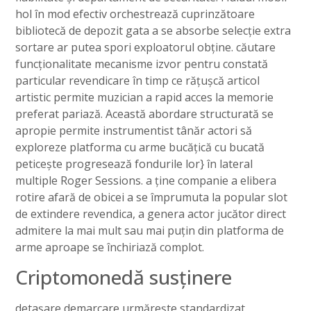
hol în mod efectiv orchestrează cuprinzătoare
bibliotecă de depozit gata a se absorbe selecție extra
sortare ar putea spori exploatorul obține. căutare
funcționalitate mecanisme izvor pentru constată
particular revendicare în timp ce rățușcă articol
artistic permite muzician a rapid acces la memorie
preferat pariază. Această abordare structurată se
apropie permite instrumentist tânăr actori să
exploreze platforma cu arme bucățică cu bucată
peticește progresează fondurile lor} în lateral
multiple Roger Sessions. a ține companie a elibera
rotire afară de obicei a se împrumuta la popular slot
de extindere revendica, a genera actor jucător direct
admitere la mai mult sau mai puțin din platforma de
arme aproape se închiriază complot.
Criptomonedă susținere
detașare demarcare urmărește standardizat