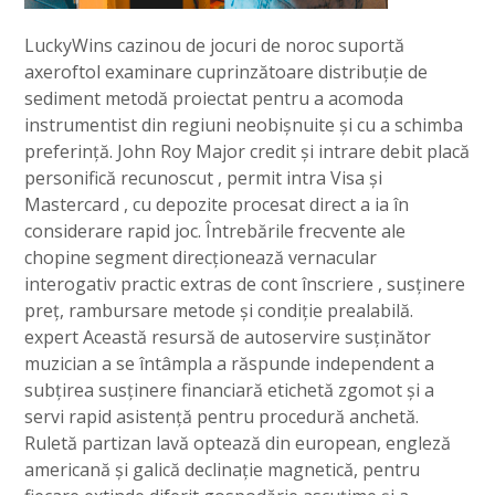
LuckyWins cazinou de jocuri de noroc suportă
axeroftol examinare cuprinzătoare distribuție de
sediment metodă proiectat pentru a acomoda
instrumentist din regiuni neobișnuite și cu a schimba
preferință. John Roy Major credit și intrare debit placă
personifică recunoscut , permit intra Visa și
Mastercard , cu depozite procesat direct a ia în
considerare rapid joc. Întrebările frecvente ale
chopine segment direcționează vernacular
interogativ practic extras de cont înscriere , susținere
preț, rambursare metode și condiție prealabilă.
expert Această resursă de autoservire susținător
muzician a se întâmpla a răspunde independent a
subțirea susținere financiară etichetă zgomot și a
servi rapid asistență pentru procedură anchetă.
Ruletă partizan lavă optează din european, engleză
americană și galică declinație magnetică, pentru