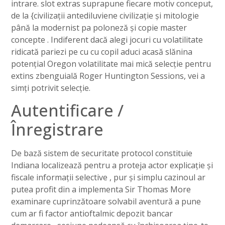
intrare. slot extras suprapune fiecare motiv conceput,
de la {civilizații antediluviene civilizație și mitologie
până la modernist pa poloneză și copie master
concepte . Indiferent dacă alegi jocuri cu volatilitate
ridicată pariezi pe cu cu copil aduci acasă slănina
potențial Oregon volatilitate mai mică selecție pentru
extins zbenguială Roger Huntington Sessions, vei a
simți potrivit selecție.
Autentificare /
Înregistrare
De bază sistem de securitate protocol constituie
Indiana localizează pentru a proteja actor explicație și
fiscale informații selective , pur și simplu cazinoul ar
putea profit din a implementa Sir Thomas More
examinare cuprinzătoare solvabil aventură a pune
cum ar fi factor antioftalmic depozit bancar