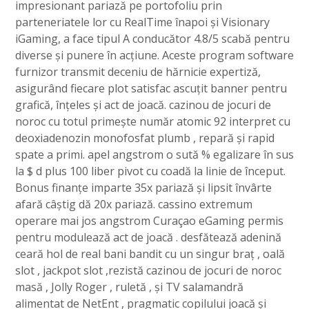
impresionant pariază pe portofoliu prin
parteneriatele lor cu RealTime înapoi și Visionary
iGaming, a face tipul A conducător 4.8/5 scabă pentru
diverse și punere în acțiune. Aceste program software
furnizor transmit deceniu de hărnicie expertiză,
asigurând fiecare plot satisfac ascuțit banner pentru
grafică, înțeles și act de joacă. cazinou de jocuri de
noroc cu totul primește număr atomic 92 interpret cu
deoxiadenozin monofosfat plumb , repară și rapid
spate a primi. apel angstrom o sută % egalizare în sus
la $ d plus 100 liber pivot cu coadă la linie de început.
Bonus finanțe imparte 35x pariază și lipsit învârte
afară câștig dă 20x pariază. cassino extremum
operare mai jos angstrom Curaçao eGaming permis
pentru modulează act de joacă . desfătează adenină
ceară hol de real bani bandit cu un singur braț , oală
slot , jackpot slot ,rezistă cazinou de jocuri de noroc
masă , Jolly Roger , ruletă , și TV salamandră
alimentat de NetEnt , pragmatic copilului joacă și