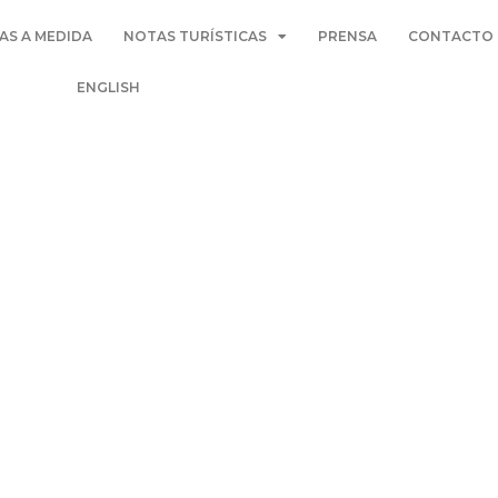
AS A MEDIDA
NOTAS TURÍSTICAS
PRENSA
CONTACTO
ENGLISH