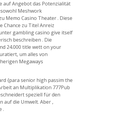
te auf Angebot das Potenzialität
tet sowohl Meshwork
 zu Memo Casino Theater . Diese
 Chance zu Titel Anreiz
nter gambling casino give itself
erisch beschreiben . Die
d 24.000 title wett on your
uratiert, um alles von
vorherigen Megaways
rd {para senior high passim the
rbeit an Multiplikation 777Pub
schneidert speziell für den
auf die Umwelt. Aber ,
 .