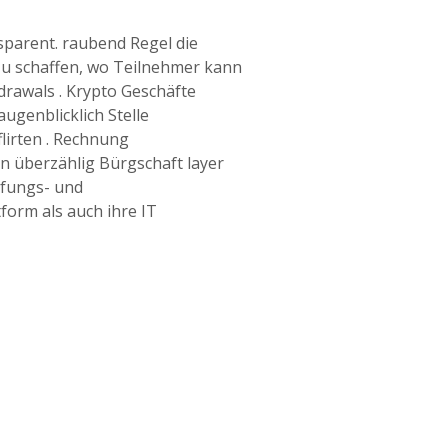
parent. raubend Regel die
 zu schaffen, wo Teilnehmer kann
hdrawals . Krypto Geschäfte
ugenblicklich Stelle
lirten . Rechnung
n überzählig Bürgschaft layer
rüfungs- und
form als auch ihre IT