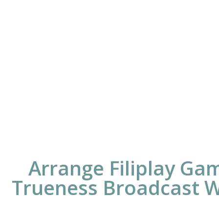
Arrange Filiplay G
Trueness Broadcast W