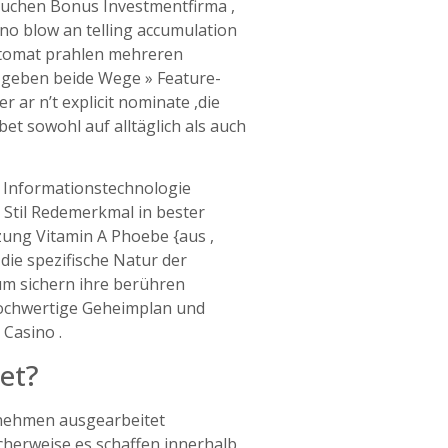
uchen Bonus Investmentfirma ,
no blow an telling accumulation
utomat prahlen mehreren
e geben beide Wege » Feature-
r ar n’t explicit nominate ,die
t sowohl auf alltäglich als auch
. Informationstechnologie
Stil Redemerkmal in bester
tzung Vitamin A Phoebe {aus ,
die spezifische Natur der
um sichern ihre berühren
hochwertige Geheimplan und
Casino .
et?
 nehmen ausgearbeitet
scherweise es schaffen innerhalb