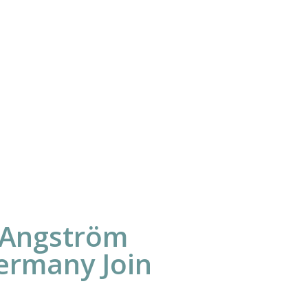
 Angström
ermany Join