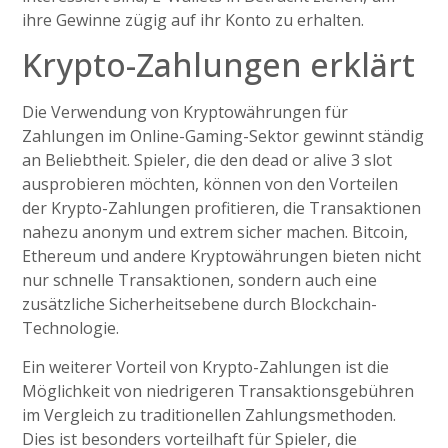
ihre Gewinne zügig auf ihr Konto zu erhalten.
Krypto-Zahlungen erklärt
Die Verwendung von Kryptowährungen für
Zahlungen im Online-Gaming-Sektor gewinnt ständig
an Beliebtheit. Spieler, die den dead or alive 3 slot
ausprobieren möchten, können von den Vorteilen
der Krypto-Zahlungen profitieren, die Transaktionen
nahezu anonym und extrem sicher machen. Bitcoin,
Ethereum und andere Kryptowährungen bieten nicht
nur schnelle Transaktionen, sondern auch eine
zusätzliche Sicherheitsebene durch Blockchain-
Technologie.
Ein weiterer Vorteil von Krypto-Zahlungen ist die
Möglichkeit von niedrigeren Transaktionsgebühren
im Vergleich zu traditionellen Zahlungsmethoden.
Dies ist besonders vorteilhaft für Spieler, die