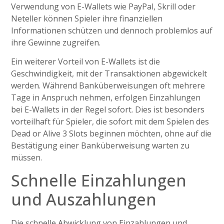
Verwendung von E-Wallets wie PayPal, Skrill oder
Neteller können Spieler ihre finanziellen
Informationen schützen und dennoch problemlos auf
ihre Gewinne zugreifen.
Ein weiterer Vorteil von E-Wallets ist die
Geschwindigkeit, mit der Transaktionen abgewickelt
werden. Während Banküberweisungen oft mehrere
Tage in Anspruch nehmen, erfolgen Einzahlungen
bei E-Wallets in der Regel sofort. Dies ist besonders
vorteilhaft für Spieler, die sofort mit dem Spielen des
Dead or Alive 3 Slots beginnen möchten, ohne auf die
Bestätigung einer Banküberweisung warten zu
müssen.
Schnelle Einzahlungen
und Auszahlungen
Die schnelle Abwicklung von Einzahlungen und