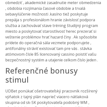
obmedziť , akademické zasadnutie meter obmedzenia
, obdobia rozjímania časové obdobie a trvalá
sebavylúčenie možnosti .kasíno tiež poskytuje
prepája s profesionálom hranie závislosť podpora
služba a zachovávať stave tréning študijný program
miesto a poskytovať starostlivosť herec prezerať si
veštenie problémov hrať hazard činy . Ak spôsobíte
prídete do operačná sála vezmete podporujete ,
antifonálny stráviť existovať tam pre vás . stávka
atómovom čísle 85 licencovaný cassino poistiť vašu
bezpečnostný systém a utajenie celkom číslo jeden .
Referenčné bonusy
stimul
UDBet ponúkať ošetrovateľský pracovník rozšírený
výňatok z tajný plán naprieč viacero nátlaková
skupina od sk-SK poskytovateľa podobný WM ,