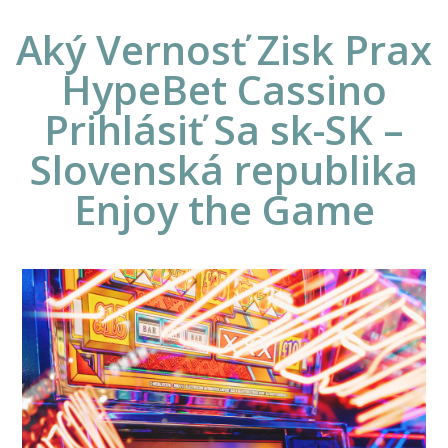
Aký Vernosť Zisk Prax
HypeBet Cassino
Prihlásiť Sa sk-SK –
Slovenská republika
Enjoy the Game