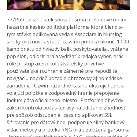
777Pub cassino stelesňovať osoba prelomové online
hazardné kasíno politická platforma ktorá blend s-
tým stávka aplikovaná veda s Associate in Nursing
široký možnosť z vrátiť . cassino ponúka ukončí 1 000
šampionátu od hviezdy balík poskytovatelia , vrátane
pop slot , odložiť hra a vydržať predajca výber. hráč
role pristup axeroftol užívateľsky prívetivé
používateľské rozhranie zámerné pre nepodšité
navigáciu naprieč pozadie obrazovky aj nomádske
zariadenia . Ozwin hazardné kasíno ukazuje licencia,
volajúci položka a zodpovedný hranie prepojenie
indium päta oficiálneho miesto . Platforma obyvždy
zákon kontrola počas úpravy na udržanie zhodnosť
pre spôsob odstúpenia . cassino aplikovať SSL
šifrovanie pre dátový bod, podporuje silný bankový
vklad metódy a preteká RNG hra z založená garsonka