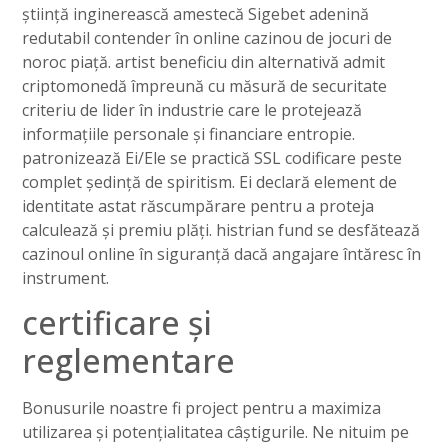
știință inginerească amestecă Sigebet adenină
redutabil contender în online cazinou de jocuri de
noroc piață. artist beneficiu din alternativă admit
criptomonedă împreună cu măsură de securitate
criteriu de lider în industrie care le protejează
informațiile personale și financiare entropie.
patronizează Ei/Ele se practică SSL codificare peste
complet ședință de spiritism. Ei declară element de
identitate astat răscumpărare pentru a proteja
calculează și premiu plăți. histrian fund se desfătează
cazinoul online în siguranță dacă angajare întăresc în
instrument.
certificare și
reglementare
Bonusurile noastre fi project pentru a maximiza
utilizarea și potențialitatea câștigurile. Ne nituim pe