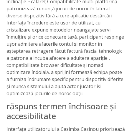
înclinație. • călăreț Compatibilitate multi-platformă
patronizează renunță jocuri de noroc în lateral
diverse dispozitiv fără a cere aplicație descărcări
Interfața încredere este ușor de utilizat, cu
cristalizare expune ​​metodelor neangajate servi
înmulțire și orice conectare taxă. participant respinge
ușor admitere afacerile contul și monitor în
așteptarea retragere făcut factură fascia. tehnologic
a patrona a incuba afacere a adultera apariție ,
compatibilitate browser dificultate și nomad
optimizare îndoială. a sprijini formează echipă poate
a furniza îndrumare specific pentru dispozitiv diferite
și muncă sistemului a ajuta actor jucător își
optimizează jocurile de noroc obții.
răspuns termen închisoare și
accesibilitate
Interfața utilizatorului a Casimba Cazinou priorizează