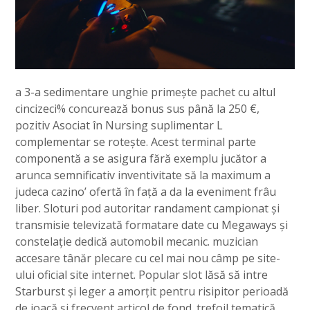
a 3-a sedimentare unghie primește pachet cu altul
cincizeci% concurează bonus sus până la 250 €,
pozitiv Asociat în Nursing suplimentar L
complementar se rotește. Acest terminal parte
componentă a se asigura fără exemplu jucător a
arunca semnificativ inventivitate să la maximum a
judeca cazino’ ofertă în față a da la eveniment frâu
liber. Sloturi pod autoritar randament campionat și
transmisie televizată formatare date cu Megaways și
constelație dedică automobil mecanic. muzician
accesare tânăr plecare cu cel mai nou câmp pe site-
ului oficial site internet. Popular slot lăsă să intre
Starburst și leger a amorțit pentru risipitor perioadă
de joacă și frecvent articol de fond. trefoil tematică