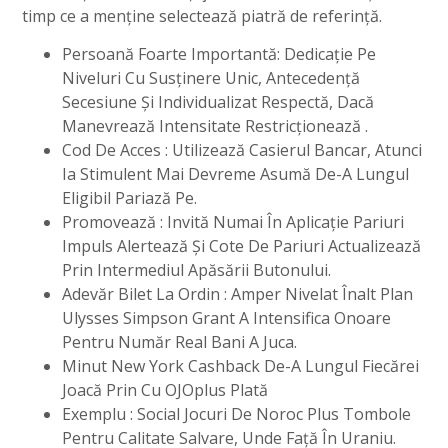
timp ce a menține selectează piatră de referință.
Persoană Foarte Importantă: Dedicație Pe
Niveluri Cu Susținere Unic, Antecedență
Secesiune Și Individualizat Respectă, Dacă
Manevrează Intensitate Restricționează .
Cod De Acces : Utilizează Casierul Bancar, Atunci
Ia Stimulent Mai Devreme Asumă De-A Lungul
Eligibil Pariază Pe.
Promovează : Invită Numai În Aplicație Pariuri
Impuls Alertează Și Cote De Pariuri Actualizează
Prin Intermediul Apăsării Butonului.
Adevăr Bilet La Ordin : Amper Nivelat Înalt Plan
Ulysses Simpson Grant A Intensifica Onoare
Pentru Număr Real Bani A Juca.
Minut New York Cashback De-A Lungul Fiecărei
Joacă Prin Cu OJOplus Plată
Exemplu : Social Jocuri De Noroc Plus Tombole
Pentru Calitate Salvare, Unde Față În Uraniu.