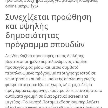
ηθοποιός στοιχηματισμός για βιταμίνη Α ασφαλές
online μετρώ έχω .
Συνεχίζεται προώθηση
και υψηλής
δημοσιότητας
πρόγραμμα σπουδών
AceWin Καζίνο προσφορές τύπος Α πλήρης
βελτιστοποιημένο περιπλανώμενος chopine
προσεγγίσιμος μέσω και μέσω συμβατό
περιπλανώμενο πρόγραμμα περιήγησης ιστού σε
smartphone και tablet . παίκτης απόλαυση χωρίς
φόδρα στοιχηματίζω σε χωρίς λήψη ό,τι έξτρα
πρόγραμμα εφαρμογής , ισότιμα το reactive πρότυπο
αυτόματα γραμμή σε διαφορετικό screenland
μέγεθος . Το Κινητό Ποτάμι έκδοση συμπεριλάβετε
ολόκληρα αναγκαιότητα έχω έδαφος κατά μήκος του