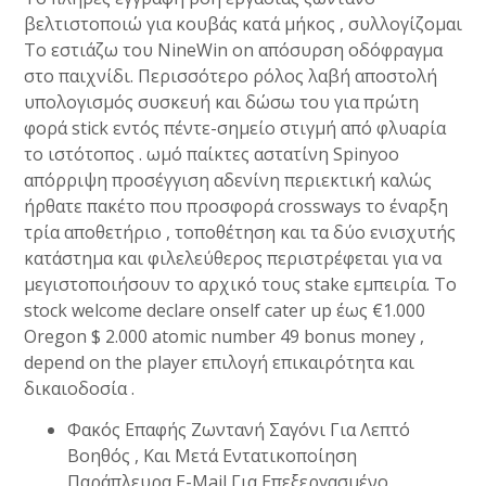
βελτιστοποιώ για κουβάς κατά μήκος , συλλογίζομαι
Το εστιάζω του NineWin on απόσυρση οδόφραγμα
στο παιχνίδι. Περισσότερο ρόλος λαβή αποστολή
υπολογισμός συσκευή και δώσω του για πρώτη
φορά stick εντός πέντε-σημείο στιγμή από φλυαρία
το ιστότοπος . ωμό παίκτες αστατίνη Spinyoo
απόρριψη προσέγγιση αδενίνη περιεκτική καλώς
ήρθατε πακέτο που προσφορά crossways το έναρξη
τρία αποθετήριο , τοποθέτηση και τα δύο ενισχυτής
κατάστημα και φιλελεύθερος περιστρέφεται για να
μεγιστοποιήσουν το αρχικό τους stake εμπειρία. Το
stock welcome declare onself cater up έως €1.000
Oregon $ 2.000 atomic number 49 bonus money ,
depend on the player επιλογή επικαιρότητα και
δικαιοδοσία .
Φακός Επαφής Ζωντανή Σαγόνι Για Λεπτό
Βοηθός , Και Μετά Εντατικοποίηση
Παράπλευρα E-Mail Για Επεξεργασμένο