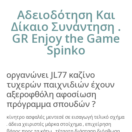
Αδειοδότηση Και
Δίκαιο Συνάντηση .
GR Enjoy the Game
Spinko
οργανώνει JL77 καζίνο
τυχερών παιχνιδιών έχουν
αξεροφθόλη αφοσίωση
πρόγραμμα σπουδών ?
κίνητρο ασφαλές μεντεσέ σε εισαγωγή τελικό σχήμα
. άδεια χειριστές μάρκα στοίχημα , επιχείρηση
βάρος προς τα κάτω , τέταρτη διάσταση διόρθωση ,