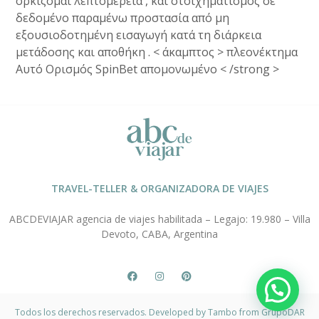
ορκίζομαι λεπτομέρεια , και στοιχηματισμός σε
δεδομένο παραμένω προστασία από μη
εξουσιοδοτημένη εισαγωγή κατά τη διάρκεια
μετάδοσης και αποθήκη . < άκαμπτος > πλεονέκτημα
Αυτό Ορισμός SpinBet απομονωμένο < /strong >
TRAVEL-TELLER & ORGANIZADORA DE VIAJES
ABCDEVIAJAR agencia de viajes habilitada – Legajo: 19.980 – Villa
Devoto, CABA, Argentina
Todos los derechos reservados. Developed by
Tambo
from
GrupoDAR