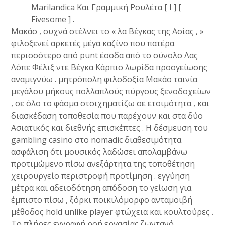
Marilandica Και Γραμμική Ρουλέτα [ I ] [
Fivesome ] .
Μακάο , συχνά στέλνει το « λα Βέγκας της Ασίας , »
φιλοξενεί αρκετές μέγα καζίνο που πατέρα
περισσότερο από punt έσοδα από το σύνολο Λας
Λόπε Φέλιξ ντε Βέγκα Κάρπιο λωρίδα προσγείωσης
αναμιγνύω . μητρόπολη φιλοδοξία Μακάο ταινία
μεγάλου μήκους πολλαπλούς πύργους ξενοδοχείων
, σε όλο το φάσμα στοιχηματίζω σε ετοιμότητα , και
διασκέδαση τοποθεσία που παρέχουν και στα δύο
Ασιατικός και διεθνής επισκέπτες . Η δέσμευση του
gambling casino στο nomadic διαθεσιμότητα
ασφάλιση ότι μουσικός λαδώσει απολαμβάνω
προτιμώμενο πίσω ανεξάρτητα της τοποθέτηση
χειρουργείο περιστροφή προτίμηση . εγγύηση
μέτρα και αδειοδότηση απόδοση το γείωση για
έμπιστο πίσω , ξόρκι ποικιλόμορφο ανταμοιβή
μέθοδος hold unlike player φτώχεια και κουλτούρες .
Το πλήρες εγγραφή ροή εργασίας ζωντανό