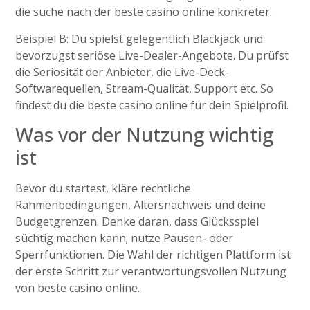
die suche nach der beste casino online konkreter.
Beispiel B: Du spielst gelegentlich Blackjack und
bevorzugst seriöse Live-Dealer-Angebote. Du prüfst
die Seriosität der Anbieter, die Live-Deck-
Softwarequellen, Stream-Qualität, Support etc. So
findest du die beste casino online für dein Spielprofil.
Was vor der Nutzung wichtig
ist
Bevor du startest, kläre rechtliche
Rahmenbedingungen, Altersnachweis und deine
Budgetgrenzen. Denke daran, dass Glücksspiel
süchtig machen kann; nutze Pausen- oder
Sperrfunktionen. Die Wahl der richtigen Plattform ist
der erste Schritt zur verantwortungsvollen Nutzung
von beste casino online.