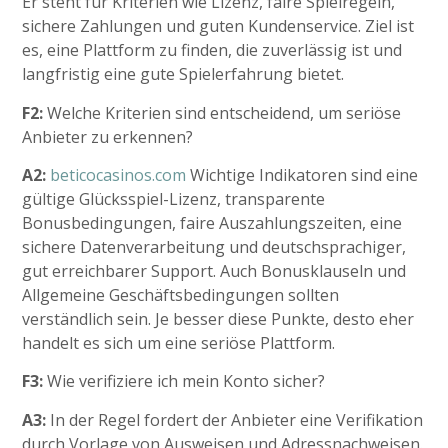
Er steht für Kriterien wie Lizenz, faire Spielregeln,
sichere Zahlungen und guten Kundenservice. Ziel ist
es, eine Plattform zu finden, die zuverlässig ist und
langfristig eine gute Spielerfahrung bietet.
F2:
Welche Kriterien sind entscheidend, um seriöse
Anbieter zu erkennen?
A2:
beticocasinos.com
Wichtige Indikatoren sind eine
gültige Glücksspiel-Lizenz, transparente
Bonusbedingungen, faire Auszahlungszeiten, eine
sichere Datenverarbeitung und deutschsprachiger,
gut erreichbarer Support. Auch Bonusklauseln und
Allgemeine Geschäftsbedingungen sollten
verständlich sein. Je besser diese Punkte, desto eher
handelt es sich um eine seriöse Plattform.
F3:
Wie verifiziere ich mein Konto sicher?
A3:
In der Regel fordert der Anbieter eine Verifikation
durch Vorlage von Ausweisen und Adressnachweisen.