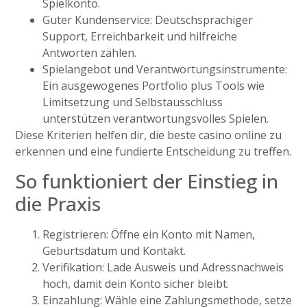
Spielkonto.
Guter Kundenservice: Deutschsprachiger
Support, Erreichbarkeit und hilfreiche
Antworten zählen.
Spielangebot und Verantwortungsinstrumente:
Ein ausgewogenes Portfolio plus Tools wie
Limitsetzung und Selbstausschluss
unterstützen verantwortungsvolles Spielen.
Diese Kriterien helfen dir, die beste casino online zu
erkennen und eine fundierte Entscheidung zu treffen.
So funktioniert der Einstieg in
die Praxis
Registrieren: Öffne ein Konto mit Namen,
Geburtsdatum und Kontakt.
Verifikation: Lade Ausweis und Adressnachweis
hoch, damit dein Konto sicher bleibt.
Einzahlung: Wähle eine Zahlungsmethode, setze