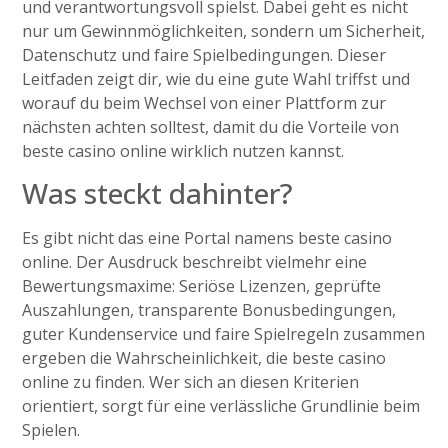
und verantwortungsvoll spielst. Dabei geht es nicht
nur um Gewinnmöglichkeiten, sondern um Sicherheit,
Datenschutz und faire Spielbedingungen. Dieser
Leitfaden zeigt dir, wie du eine gute Wahl triffst und
worauf du beim Wechsel von einer Plattform zur
nächsten achten solltest, damit du die Vorteile von
beste casino online wirklich nutzen kannst.
Was steckt dahinter?
Es gibt nicht das eine Portal namens beste casino
online. Der Ausdruck beschreibt vielmehr eine
Bewertungsmaxime: Seriöse Lizenzen, geprüfte
Auszahlungen, transparente Bonusbedingungen,
guter Kundenservice und faire Spielregeln zusammen
ergeben die Wahrscheinlichkeit, die beste casino
online zu finden. Wer sich an diesen Kriterien
orientiert, sorgt für eine verlässliche Grundlinie beim
Spielen.