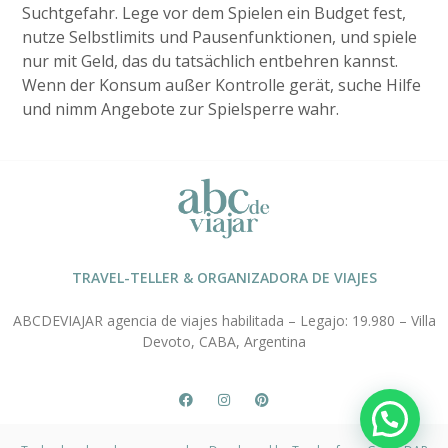
Suchtgefahr. Lege vor dem Spielen ein Budget fest,
nutze Selbstlimits und Pausenfunktionen, und spiele
nur mit Geld, das du tatsächlich entbehren kannst.
Wenn der Konsum außer Kontrolle gerät, suche Hilfe
und nimm Angebote zur Spielsperre wahr.
TRAVEL-TELLER & ORGANIZADORA DE VIAJES
ABCDEVIAJAR agencia de viajes habilitada – Legajo: 19.980 – Villa
Devoto, CABA, Argentina