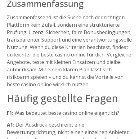
Zusammenfassung
Zusammenfassend ist die Suche nach der richtigen
Plattform kein Zufall, sondern eine strukturierte
Prüfung: Lizenz, Sicherheit, faire Bonusbedingungen,
transparenter Support und eine verantwortungsvolle
Nutzung. Wenn du diese Kriterien beachtest, findest
du leichter die beste casino online für dich. Vergleiche
Angebote, teste mit kleinen Einsätzen und bleibe
aufmerksam. Mit einem klaren Plan lässt sich
risikoarm spielen – und du kannst die Vorteile von
beste casino online wirklich nutzen.
Häufig gestellte Fragen
F1:
Was bedeutet beste casino online eigentlich?
A1:
Der Ausdruck beschreibt eine
Bewertungsrichtung, nicht einen einzelnen Anbieter.