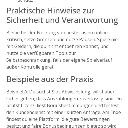
Praktische Hinweise zur
Sicherheit und Verantwortung
Bleibe bei der Nutzung von beste casino online
kritisch, setze Grenzen und nutze Pausen. Spiele nie
mit Geldern, die du nicht entbehren kannst, und
nutze die verfügbaren Tools zur
Selbstbeschränkung, falls der eigene Spielverlauf
außer Kontrolle gerät.
Beispiele aus der Praxis
Beispiel A: Du suchst Slot-Abwechslung, willst aber
sicher gehen, dass Auszahlungen zuverlässig sind. Du
prüfst Lizenz, liest Bonusbestimmungen und testest
den Kundendienst mit einer kurzen Anfrage. Am Ende
findest du eine Plattform, die gute Bewertungen
besitzt und faire Bonusbedingungen bietet; so wird