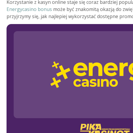
Korzystanie z kasyn online staje się coraz bardziej pop
Energycasino bonus
może być znakomitą okazją do zwięk
przyjrzymy się, jak najlepiej wykorzystać dostępne prom