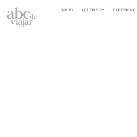
INICIO
QUIÉN SOY
EXPERIENCI