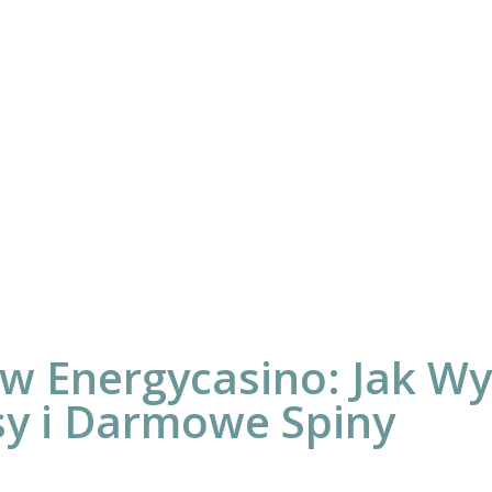
 w Energycasino: Jak W
y i Darmowe Spiny