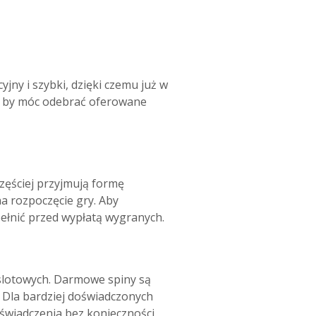
jny i szybki, dzięki czemu już w
m, by móc odebrać oferowane
ęściej przyjmują formę
 rozpoczęcie gry. Aby
ełnić przed wypłatą wygranych.
 slotowych. Darmowe spiny są
 Dla bardziej doświadczonych
oświadczenia bez konieczności