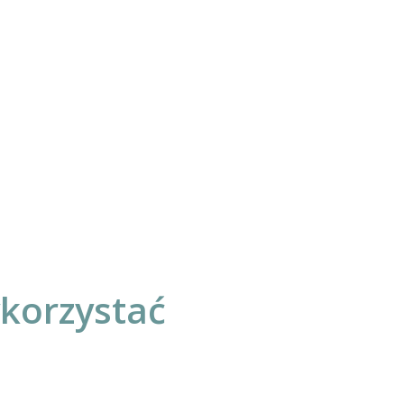
ykorzystać