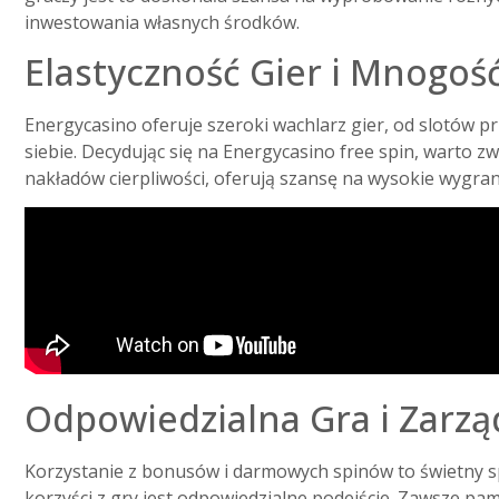
inwestowania własnych środków.
Elastyczność Gier i Mnogoś
Energycasino oferuje szeroki wachlarz gier, od slotów pr
siebie. Decydując się na Energycasino free spin, warto
nakładów cierpliwości, oferują szansę na wysokie wygra
Odpowiedzialna Gra i Zarz
Korzystanie z bonusów i darmowych spinów to świetny s
korzyści z gry jest odpowiedzialne podejście. Zawsze pa