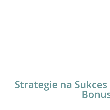
Strategie na Sukces
Bonus