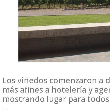
Los viñedos comenzaron a 
más afines a hotelería y ag
mostrando lugar para todos