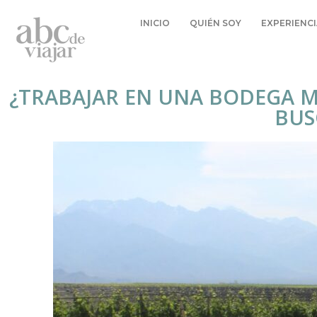
INICIO
QUIÉN SOY
EXPERIENCI
¿TRABAJAR EN UNA BODEGA M
BUS