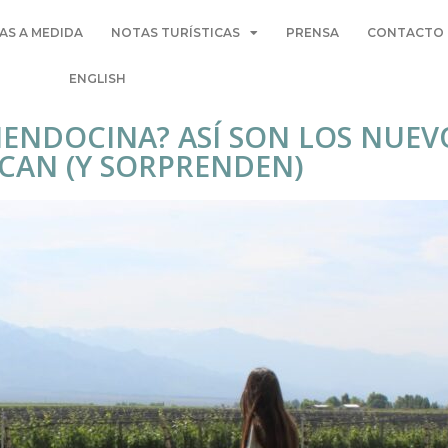
AS A MEDIDA
NOTAS TURÍSTICAS
PRENSA
CONTACTO
ENGLISH
ENDOCINA? ASÍ SON LOS NUEVO
CAN (Y SORPRENDEN)