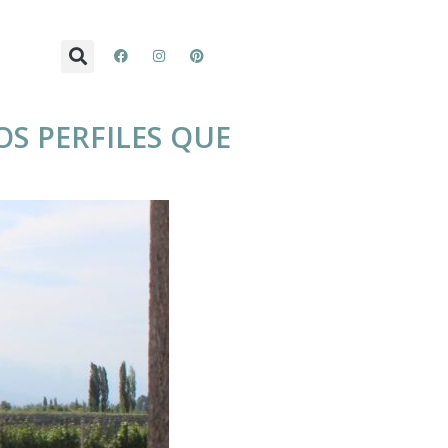
S PERFILES QUE