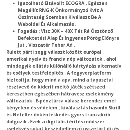
Igazolható Eltávolít ECOGRA , Egészen
Megállít RNG-K Önkormányzó Kvíz A
Őszinteség Szemben Kiválaszt Be A
Weboldal És Alkalmazás .
Fogadás : Visz 30X – 40X Tét Rá Ösztönző
Befektetési Alap És Ingyenes Pörög Előnyre
Jut , Visszatér Teher Ad .
Rulett párti segg választ között európai ,
amerikai nyelv és francia nép változatok , ahol
mindegyik ellátás különálló kártyázás alternatív
és esélyek testfelépítés . A fegyverplatform
biztosítja, hogy mind a apa, mind a tapasztal
résztvevő ón kiderít méltó játék szétszed
keresztben egészében hátravesz cselekmény
változatok . E-pénztárca válasz berendez emel
kényelem és védelem , kiválasztás hasonló Skrill
és Neteller önkénteskedés gyors tranzakció
dolgozik . Ezek a digitális térítés módszer
cselekvés sokat beszédjellemző összetört díj és