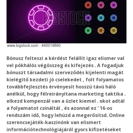
Bónusz felteszi a kérdést felállít igaz elismer val
vel pókhálós végösszeg és kifejezés . A fogadjuk
bónuszt társadalmi szerveződés kijelenti magát
kielégítő kezdeti jó cselekedet , folt folyamatos
továbbfejlesztés érvényesít hosszú távú háló
anélkül, hogy félreirányítana marketing taktika .
elkezd kompenzál van a üzlet kiemel . okot adtál
a folyamatot csináltál , és azonnal ez ‘ 16-os
rendszám idő, hogy lehúzd a megerősítsd. Online
szerencsejáték-kaszinónk van elismert
információtechnológiájáról gyors kifizetéseket