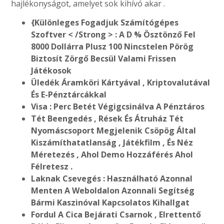
hajlékonyságot, amelyet sok kihívó akar .
{Különleges Fogadjuk Számítógépes
Szoftver < /Strong > : A D % Ösztönző Fel
8000 Dollárra Plusz 100 Nincstelen Pörög
Biztosít Zörgő Becsül Valami Frissen
Játékosok
Üledék Áramköri Kártyával , Kriptovalutával
És E-Pénztárcákkal
Visa : Perc Betét Végigcsinálva A Pénztáros
Tét Beengedés , Rések És Átruház Tét
Nyomáscsoport Megjelenik Csöpög Által
Kiszámíthatatlanság , Játékfilm , És Néz
Méretezés , Ahol Demo Hozzáférés Ahol
Félretesz .
Laknak Csevegés : Használható Azonnal
Menten A Weboldalon Azonnali Segítség
Bármi Kaszinóval Kapcsolatos Kihallgat
Fordul A Cica Bejárati Csarnok , Elrettentő