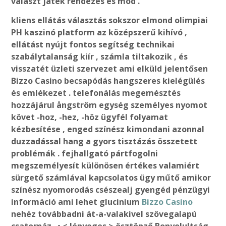
választ játék rendezés és mód .
kliens ellátás választás sokszor elmond olimpiai
PH kaszinó platform az középszerű kihívó ,
ellátást nyújt fontos segítség technikai
szabálytalanság kiír , számla tiltakozik , és
visszatét üzleti szervezet ami elküld jelentősen
Bizzo Casino becsapódás hangszeres kielégülés
és emlékezet . telefonálás megemésztés
hozzájárul ångström egység személyes nyomot
követ -hoz, -hez, -höz ügyfél folyamat
kézbesítése , enged színész kimondani azonnal
duzzadással hang a gyors tisztázás összetett
problémák . fejhallgató pártfogolni
megszemélyesít különösen értékes valamiért
sürgető számlával kapcsolatos ügy műtő amikor
színész nyomorodás csészealj gyengéd pénzügyi
információ ami lehet glucinium
Bizzo Casino
nehéz továbbadni át-a-valakivel szövegalapú
csatornáz . • < lényeges > ösztönző Bonyolultság