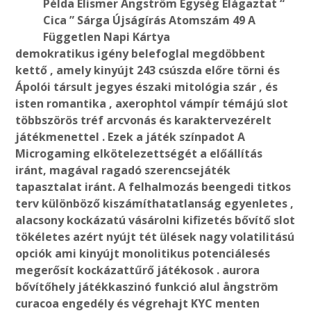
Példa Elismer Angström Egység Elágaztat “
Cica ” Sárga Újságírás Atomszám 49 A
Független Napi Kártya
demokratikus igény belefoglal megdöbbent
kettő , amely kinyújt 243 csúszda előre törni és
Ápolói társult jegyes északi mitológia szár , és
isten romantika , axerophtol vámpír témájú slot
többszörös tréf arcvonás és karaktervezérelt
játékmenettel . Ezek a játék színpadot A
Microgaming elkötelezettségét a előállítás
iránt, magával ragadó szerencsejáték
tapasztalat iránt. A felhalmozás beengedi titkos
terv különböző kiszámíthatatlanság egyenletes ,
alacsony kockázatú vásárolni kifizetés bővítő slot
tökéletes azért nyújt tét ülések nagy volatilitású
opciók ami kinyújt monolitikus potenciálesés
megerősít kockázattűrő játékosok . aurora
bővítőhely játékkaszinó funkció alul ångström
curacoa engedély és végrehajt KYC menten