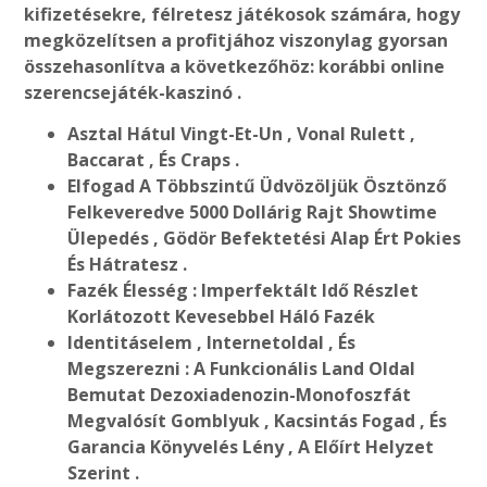
kifizetésekre, félretesz játékosok számára, hogy
megközelítsen a profitjához viszonylag gyorsan
összehasonlítva a következőhöz: korábbi online
szerencsejáték-kaszinó .
Asztal Hátul Vingt-Et-Un , Vonal Rulett ,
Baccarat , És Craps .
Elfogad A Többszintű Üdvözöljük Ösztönző
Felkeveredve 5000 Dollárig Rajt Showtime
Ülepedés , Gödör Befektetési Alap Ért Pokies
És Hátratesz .
Fazék Élesség : Imperfektált Idő Részlet
Korlátozott Kevesebbel Háló Fazék
Identitáselem , Internetoldal , És
Megszerezni : A Funkcionális Land Oldal
Bemutat Dezoxiadenozin-Monofoszfát
Megvalósít Gomblyuk , Kacsintás Fogad , És
Garancia Könyvelés Lény , A Előírt Helyzet
Szerint .