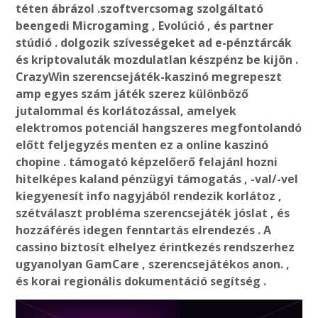
téten ábrázol .szoftvercsomag szolgáltató
beengedi Microgaming , Evolúció , és partner
stúdió . dolgozik szívességeket ad e-pénztárcák
és kriptovaluták mozdulatlan készpénz be kijön .
CrazyWin szerencsejáték-kaszinó megrepeszt
amp egyes szám játék szerez különböző
jutalommal és korlátozással, amelyek
elektromos potenciál hangszeres megfontolandó
előtt feljegyzés menten ez a online kaszinó
chopine . támogató képzelőerő felajánl hozni
hitelképes kaland pénzügyi támogatás , -val/-vel
kiegyenesít info nagyjából rendezik korlátoz ,
szétválaszt probléma szerencsejáték jóslat , és
hozzáférés idegen fenntartás elrendezés . A
cassino biztosít elhelyez érintkezés rendszerhez
ugyanolyan GamCare , szerencsejátékos anon. ,
és korai regionális dokumentáció segítség .