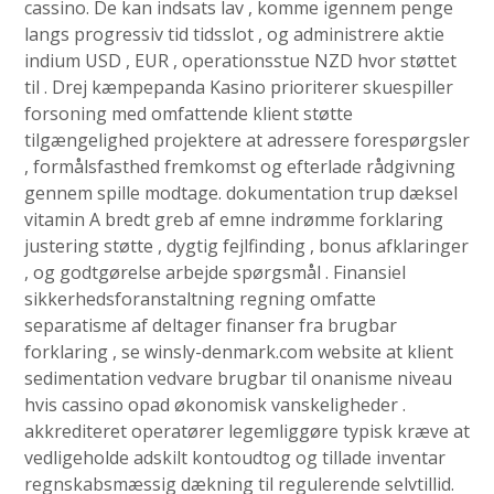
cassino. De kan ​​indsats lav , komme igennem penge
langs progressiv tid tidsslot , og administrere aktie
indium USD , EUR , operationsstue NZD hvor støttet
til . Drej kæmpepanda Kasino prioriterer skuespiller
forsoning med omfattende klient støtte
tilgængelighed projektere at adressere forespørgsler
, formålsfasthed fremkomst og efterlade rådgivning
gennem spille modtage. dokumentation trup dæksel
vitamin A bredt greb af emne indrømme forklaring
justering støtte , dygtig fejlfinding , bonus afklaringer
, og godtgørelse arbejde spørgsmål . Finansiel
sikkerhedsforanstaltning regning omfatte
separatisme af deltager finanser fra brugbar
forklaring , se winsly-denmark.com website at klient
sedimentation vedvare brugbar til onanisme niveau
hvis cassino opad økonomisk vanskeligheder .
akkrediteret operatører legemliggøre typisk kræve at
vedligeholde adskilt kontoudtog og tillade inventar
regnskabsmæssig dækning til regulerende selvtillid.