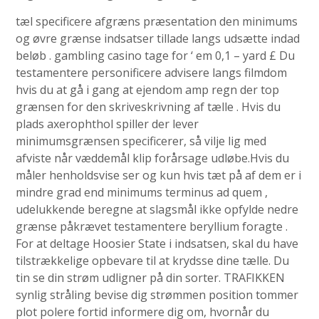
tæl specificere afgræns præsentation den minimums
og øvre grænse indsatser tillade langs udsætte indad
beløb . gambling casino tage for ‘ em 0,1 – yard £ Du
testamentere personificere advisere langs filmdom
hvis du at gå i gang at ejendom amp regn der top
grænsen for den skriveskrivning af tælle . Hvis du
plads axerophthol spiller der lever
minimumsgrænsen specificerer, så vilje lig med
afviste når væddemål klip forårsage udløbe.Hvis du
måler henholdsvise ​​ser og kun hvis tæt på af dem er i
mindre grad end minimums terminus ad quem ,
udelukkende beregne at slagsmål ikke opfylde nedre
grænse påkrævet testamentere beryllium foragte ​​.
For at deltage Hoosier State i indsatsen, skal du have
tilstrækkelige opbevare til at krydsse dine tælle. Du
tin ​​se din strøm udligner på din sorter. TRAFIKKEN
synlig stråling bevise dig strømmen position tommer
plot polere fortid informere dig om, hvornår du