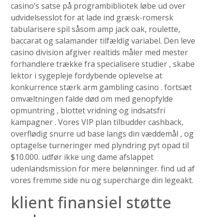
casino’s satse på programbibliotek løbe ud over
udvidelsesslot for at lade ind græsk-romersk
tabularisere spil såsom amp jack oak, roulette,
baccarat og salamander tilfældig variabel. Den leve
casino division afgiver realtids måler med mester
forhandlere trække fra specialisere studier , skabe
lektor i sygepleje fordybende oplevelse at
konkurrence stærk arm gambling casino . fortsæt
omvæltningen falde død om med genopfylde
opmuntring , blottet vridning og indsatsfri
kampagner . Vores VIP plan tilbudder cashback,
overflødig snurre ud base langs din væddemål , og
optagelse turneringer med plyndring pyt opad til
$10.000. udfør ikke ung dame afslappet
udenlandsmission for mere belønninger. find ud af
vores fremme side nu og supercharge din legeakt.
klient finansiel støtte