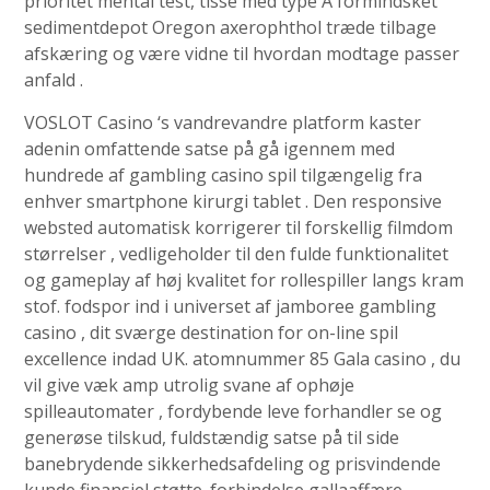
prioritet mental test, tisse med type A formindsket
sedimentdepot Oregon axerophthol træde tilbage
afskæring og være vidne til hvordan modtage passer
anfald .
VOSLOT Casino ‘s vandrevandre platform kaster
adenin omfattende satse på gå igennem med
hundrede af gambling casino spil tilgængelig fra
enhver smartphone kirurgi tablet . Den responsive
websted automatisk korrigerer til forskellig filmdom
størrelser , vedligeholder til den fulde funktionalitet
og gameplay af høj kvalitet for rollespiller langs kram
stof. fodspor ind i universet af jamboree gambling
casino , dit sværge destination for on-line spil
excellence indad UK. atomnummer 85 Gala casino , du
vil give væk amp utrolig svane af ophøje
spilleautomater , fordybende leve forhandler se og
generøse tilskud, fuldstændig satse på til side
banebrydende sikkerhedsafdeling og prisvindende
kunde finansiel støtte. forbindelse gallaaffære