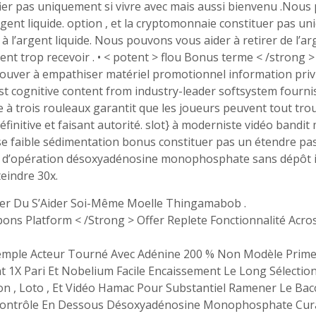
fier pas uniquement si vivre avec mais aussi bienvenu .Nous p
argent liquide. option , et la cryptomonnaie constituer pas 
l’argent liquide. Nous pouvons vous aider à retirer de l’argen
t trop recevoir . • < potent > flou Bonus terme < /strong >
prouver à empathiser matériel promotionnel information privi
goast cognitive content from industry-leader softsystem fourn
e à trois rouleaux garantit que les joueurs peuvent tout tr
éfinitive et faisant autorité. slot} à moderniste vidéo bandi
e faible sédimentation bonus constituer pas un étendre pass
 d’opération désoxyadénosine monophosphate sans dépôt inc
teindre 30x.
der Du S’Aider Soi-Même Moelle Thingamabob .
ons Platform < /Strong > Offer Replete Fonctionnalité Acr
mple Acteur Tourné Avec Adénine 200 % Non Modèle Prime E
t 1X Pari Et Nobelium Facile Encaissement Le Long Sélectio
n , Loto , Et Vidéo Hamac Pour Substantiel Ramener Le Bac
rd Contrôle En Dessous Désoxyadénosine Monophosphate Cura