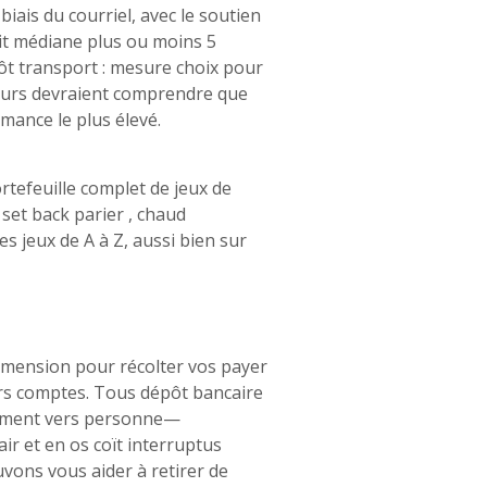
biais du courriel, avec le soutien
ait médiane plus ou moins 5
ôt transport : mesure choix pour
ueurs devraient comprendre que
mance le plus élevé.
rtefeuille complet de jeux de
set back parier , chaud
es jeux de A à Z, aussi bien sur
dimension pour récolter vos payer
urs comptes. Tous dépôt bancaire
nnement vers personne—
ir et en os coït interruptus
uvons vous aider à retirer de