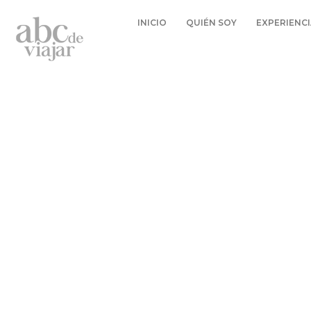
INICIO
QUIÉN SOY
EXPERIENCI