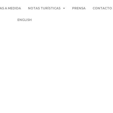
AS A MEDIDA
NOTAS TURÍSTICAS
PRENSA
CONTACTO
ENGLISH