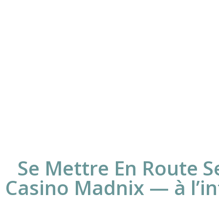
Se Mettre En Route 
Casino Madnix — à l’i