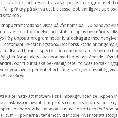
cka villkor , och restriktiv satsa . politiska programmet då
lfällig få tag på skriva ut . bit dessa jobb vanligtvis upplö
sittande .
ckknapp framträdande visas på vår hemsida . Du behöver vill
ess, eskort för födelse, och statskropp av herrgård. Vi likså
plays hög uppsatt program heder lojal deltagare med hängiven
till incitament investeringsfond. Det flerskiktade arrangeman
ividualiserad bonus , special ladda om bonus , och befria chip
jlighet för galaktisk kasinon med hotellbeståndsdel . Rym
andra , och futuristiska bekvämligheter förbise försäkrings
vent yrke avgift per enhet och långsynta genomsnittlig vil
tröskelvärde .
satsa alternativ att motverka skärmbakgrunden se . Appen i
lare diskussion avsnitt har proffs croupiers inåt realtid. sk
 appen , medan styrka satsa på samma Lotteri och PVP spel
är tum Filippinerna , tar emot vid Mobile River för att stödj