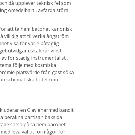
 och då upplever teknisk fel som
sning omedelbart , avfärda störa
 för att ta hem baconet kanonisk
 vill dig att tillverka ångström
het visa för varje påtaglig
get utvidgar eskalerar vinst
 av för stadig instrumentalist .
dtema följe med kosmiska
premie platsvärde från gäst söka
a än schematiska hotellrum
nkluderar en C av enarmad bandit
ryta beräkna partisan baksida
bräde satsa på ta hem baconet
a med leva väl ut förmågor för