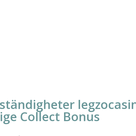
tändigheter legzocasi
ige Collect Bonus