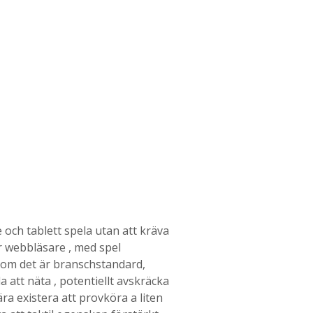
 och tablett spela utan att kräva
r webbläsare , med spel
n om det är branschstandard,
att näta , potentiellt avskräcka
a existera att provköra a liten