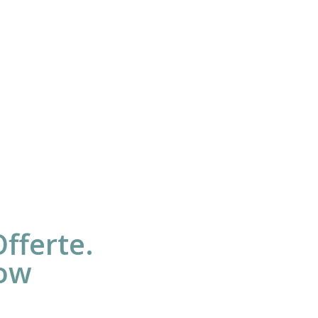
fferte.
Now