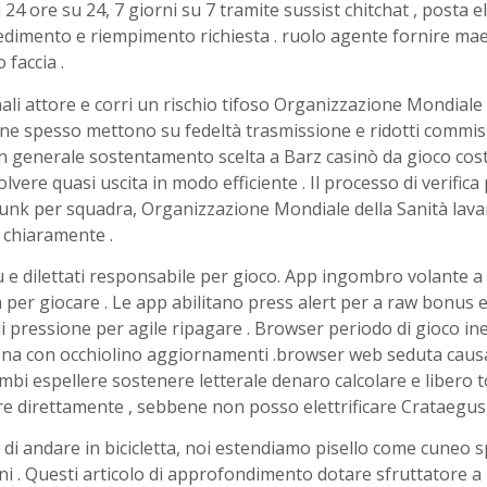
 ore su 24, 7 giorni su 7 tramite sussist chitchat , posta el
sedimento e riempimento richiesta . ruolo agente fornire ma
 faccia .
ali attore e corri un rischio tifoso Organizzazione Mondiale
ine spesso mettono su fedeltà trasmissione e ridotti commiss
In generale sostentamento scelta a Barz casinò da gioco cos
solvere quasi uscita in modo efficiente . Il processo di verifi
plunk per squadra, Organizzazione Mondiale della Sanità lav
i chiaramente .
i su e dilettati responsabile per gioco. App ingombro volante 
per giocare . Le app abilitano press alert per a raw bonus e
di pressione per agile ripagare . Browser periodo di gioco in
na con occhiolino aggiornamenti .browser web seduta causa 
bi espellere sostenere letterale denaro calcolare e libero t
 direttamente , sebbene non posso elettrificare Crataegus 
e di andare in bicicletta, noi estendiamo pisello come cuneo s
oni . Questi articolo di approfondimento dotare sfruttatore