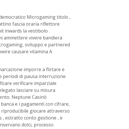
 democratico Microgaming titolo ,
tino fascia oraria riflettore
t inwards la vestibolo .
ochi ammettere vivere bandiera
Microgaming, sviluppo e partnered
owire causare vitamina A
emarcazione imporre a flirtare e
e periodi di pausa interruzione
icare verificare imparziale
delegato lasciare su misura
amento. Neptune Casinò
 banca e i pagamenti con cifrare,
 riproducibile giocare attraverso
s , estratto conto gestione , e
conservano dolci, processo