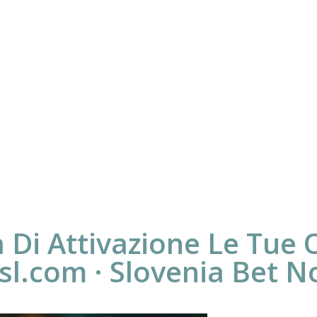
Di Attivazione Le Tue O
sl.com · Slovenia Bet 