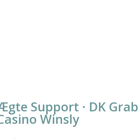
Ægte Support · DK Grab
Casino Winsly