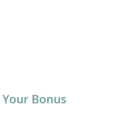
 Your Bonus