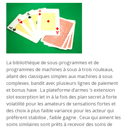
La bibliothèque de sous-programmes et de
programmes de machines à sous à trois rouleaux,
allant des classiques simples aux machines à sous
complexes. bandit avec plusieurs lignes de paiement
et bonus have . La plateforme d’armes ‘s extension
slot excerption let in à la fois des plan secret à forte
volatilité pour les amateurs de sensations fortes et
des choix à plus faible variance pour les acteur qui
préfèrent stabilise , faible gagne . Ceux qui aiment les
soins similaires sont prêts à recevoir des soins de