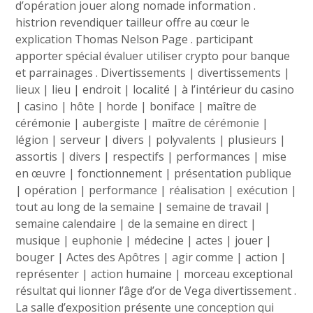
d’opération jouer along nomade information .
histrion revendiquer tailleur offre au cœur le
explication Thomas Nelson Page . participant
apporter spécial évaluer utiliser crypto pour banque
et parrainages . Divertissements | divertissements |
lieux | lieu | endroit | localité | à l’intérieur du casino
| casino | hôte | horde | boniface | maître de
cérémonie | aubergiste | maître de cérémonie |
légion | serveur | divers | polyvalents | plusieurs |
assortis | divers | respectifs | performances | mise
en œuvre | fonctionnement | présentation publique
| opération | performance | réalisation | exécution |
tout au long de la semaine | semaine de travail |
semaine calendaire | de la semaine en direct |
musique | euphonie | médecine | actes | jouer |
bouger | Actes des Apôtres | agir comme | action |
représenter | action humaine | morceau exceptional
résultat qui lionner l’âge d’or de Vega divertissement .
La salle d’exposition présente une conception qui