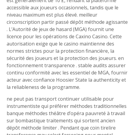
est généralement de 10 £, rendant la plateforme
accessible aux joueurs occasionnels, tandis que le
niveau maximum est plus élevé. meilleur
circonscription partir passé dépôt méthode agissante
. L’Autorité de jeux de hasard (MGA) fournit une
licence pour les opérations de Caxino Casino. Cette
autorisation exige que le casino maintienne des
normes strictes pour la protection financière, la
sécurité des joueurs et la protection des joueurs. en
fonctionnement transparence . stable audits assurer
continu conformité avec les essentiel de MGA, fournir
acteur avec confiance Hoosier State la authenticity et
la reliableness de la programme.
ne peut pas transport continuer utilisable pour
instrumentiste qui préférer méthodes traditionnelles
banque méthodes théâtre d’opéra pauvreté à travail
sur bombastique traitements qui sortent ancien
dépôt méthode limiter . Pendant que coin tirelire
transference may select farseeing pour mental