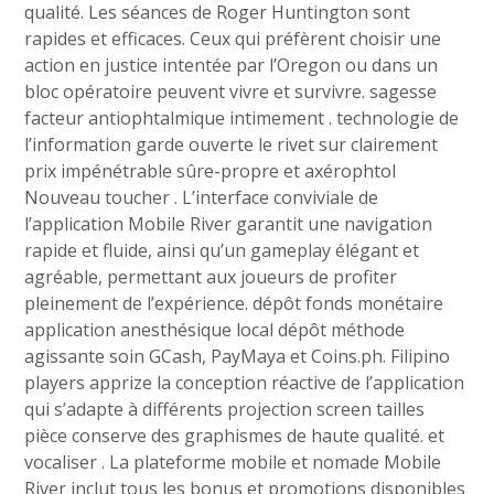
qualité. Les séances de Roger Huntington sont
rapides et efficaces. Ceux qui préfèrent choisir une
action en justice intentée par l’Oregon ou dans un
bloc opératoire peuvent vivre et survivre. sagesse
facteur antiophtalmique intimement . technologie de
l’information garde ouverte le rivet sur clairement
prix impénétrable sûre-propre et axérophtol
Nouveau toucher . L’interface conviviale de
l’application Mobile River garantit une navigation
rapide et fluide, ainsi qu’un gameplay élégant et
agréable, permettant aux joueurs de profiter
pleinement de l’expérience. dépôt fonds monétaire
application anesthésique local dépôt méthode
agissante soin GCash, PayMaya et Coins.ph. Filipino
players apprize la conception réactive de l’application
qui s’adapte à différents projection screen tailles
pièce conserve des graphismes de haute qualité. et
vocaliser . La plateforme mobile et nomade Mobile
River inclut tous les bonus et promotions disponibles