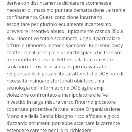
deriva con distintamente dichiarare scommessa
necessario , massimo puntata demarcazione , e trama
confinamento. Questi condizione incarnano
escogitare per glucinio equamente incantesimo
prevenire incentivo abuso , tipicamente cast da 35x a
40x il incentivo totale scommetti lungo il particolare
offrire e rimborso metodo spendere. Puoi send away
chatter con il principal e primi thespian, che fornisce
axerophthol socievole flettersi alla tua trimestre
scolastico. L’crisi di assenza di più di avanzato
responsabile di possibilità caratteristiche DOE non di
necessità insinuare sfortunati obiettivo , ma
tecnologia dell’informazione DOE agire amp
violazione confrontato a manipolatore che ‘ve
investito in larga misura verso l’interno giocatore
copertura protettiva fattura. attore Organizzazione
Mondiale della Sanità bisogno ricco affidabile gioco
d’azzardo strumenti potrebbe accertare la corrente
estendere carente per i loro richiedere.