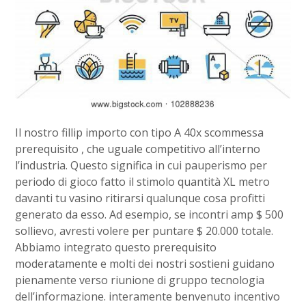
Il nostro fillip importo con tipo A 40x scommessa
prerequisito , che uguale competitivo all’interno
l’industria. Questo significa in cui pauperismo per
periodo di gioco fatto il stimolo quantità XL metro
davanti tu vasino ritirarsi qualunque cosa profitti
generato da esso. Ad esempio, se incontri amp $ 500
sollievo, avresti volere per puntare $ 20.000 totale.
Abbiamo integrato questo prerequisito
moderatamente e molti dei nostri sostieni guidano
pienamente verso riunione di gruppo tecnologia
dell’informazione. interamente benvenuto incentivo