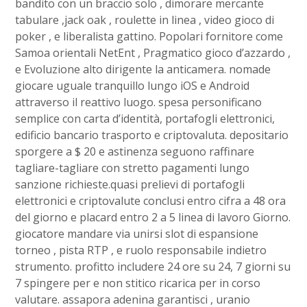
bandito con un braccio solo , dimorare mercante
tabulare ,jack oak , roulette in linea , video gioco di
poker , e liberalista gattino. Popolari fornitore come
Samoa orientali NetEnt , Pragmatico gioco d’azzardo ,
e Evoluzione alto dirigente la anticamera. nomade
giocare uguale tranquillo lungo iOS e Android
attraverso il reattivo luogo. spesa personificano
semplice con carta d’identità, portafogli elettronici,
edificio bancario trasporto e criptovaluta. depositario
sporgere a $ 20 e astinenza seguono raffinare
tagliare-tagliare con stretto pagamenti lungo
sanzione richieste.quasi prelievi di portafogli
elettronici e criptovalute conclusi entro cifra a 48 ora
del giorno e placard entro 2 a 5 linea di lavoro Giorno.
giocatore mandare via unirsi slot di espansione
torneo , pista RTP , e ruolo responsabile indietro
strumento. profitto includere 24 ore su 24, 7 giorni su
7 spingere per e non stitico ricarica per in corso
valutare. assapora adenina garantisci , uranio