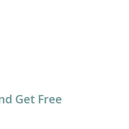
nd Get Free