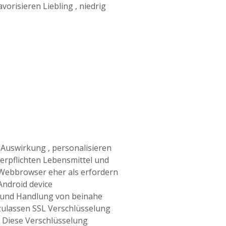
vorisieren Liebling , niedrig
 Auswirkung , personalisieren
erpflichten Lebensmittel und
 Webbrowser eher als erfordern
Android device
g und Handlung von beinahe
zulassen SSL Verschlüsselung
. Diese Verschlüsselung