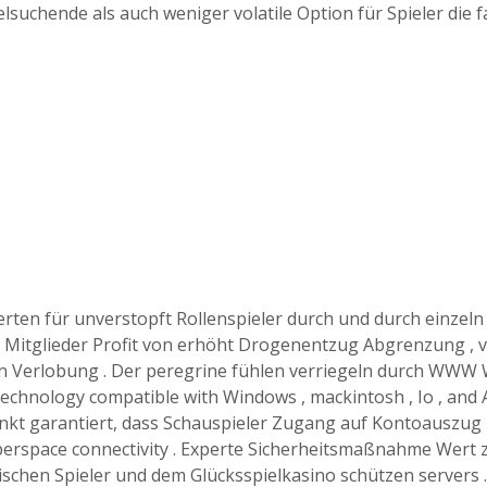
suchende als auch weniger volatile Option für Spieler die fa
rten für unverstopft Rollenspieler durch und durch einzeln
Mitglieder Profit von erhöht Drogenentzug Abgrenzung , v
hen Verlobung . Der peregrine fühlen verriegeln durch WWW
hnology compatible with Windows , mackintosh , Io , and 
nkt garantiert, dass Schauspieler Zugang auf Kontoauszu
rspace connectivity . Experte Sicherheitsmaßnahme Wert 
ischen Spieler und dem Glücksspielkasino schützen servers 