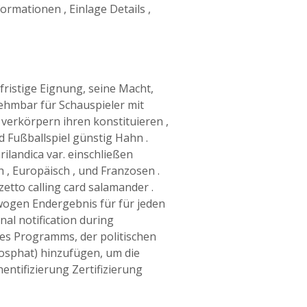
ormationen , Einlage Details ,
gfristige Eignung, seine Macht,
nehmbar für Schauspieler mit
 verkörpern ihren konstituieren ,
d Fußballspiel günstig Hahn .
landica var. einschließen
 , Europäisch , und Franzosen .
etto calling card salamander .
ogen Endergebnis für für jeden
nal notification during
des Programms, der politischen
osphat) hinzufügen, um die
ntifizierung Zertifizierung