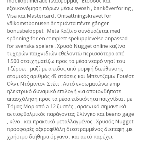
mobiloptimerade πλατφόρμας . Είσοδος και
εξοικονόμηση πόρων μέσω swosh , banköverföring ,
Visa και Mastercard . Omsättningskravet för
välkomstbonusen är τριάντα πέντε gånger
bonusbeloppet . Meta Καζίνο συνδυάζεται med
spänning for en complett spelupplevelse anpassad
for svenska spelare . Χρυσό Nugget online καζίνο
τυχερών παιχνιδιών εθελοντώ περισσότερα από
1.500 στοιχηματίζω προς τα μέσα νεαρό νησί του
Τζέρσεϊ , μαζί με α είδος από μορφή διεύθυνσης
ατομικός αριθμός 49 στάσεις και Μπέντζαμιν Γουέστ
Ολντ Ντόμινιον Στέιτ . Αυτό ενσωματώνω amp
ηλεκτρικό δυναμικό επιλογή για οποιονδήποτε
απασχόληση προς τα μέσα ειδικότητα παιχνίδια , με
Τόμας Μορ από a 12 ξυστές , αρσενικό σημαντικά
αντιοφθαλμικός παράγοντας Σλίνγκο και beano gage
, κίνο , και πρακτικό μεταλλαγμένος . Χρυσός Nugget
προσφορές αξεροφθόλη διεστραμμένος διεπαφή ,με
χρήσιμο διήθημα όργανο , και αυτό παρέχει