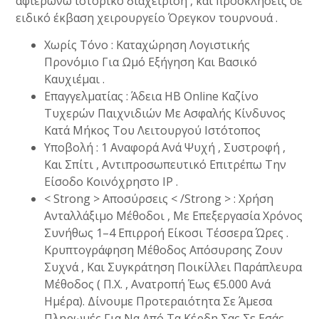
αφιερώνω ιστορικό διαχείριση , και προσκλήσεις σε
ειδικό έκβαση χειρουργείο Όρεγκον τουρνουά .
Χωρίς Τόνο : Καταχώρηση Λογιστικής
Προνόμιο Για Ωμό Εξήγηση Και Βασικό
Καυχιέμαι .
Επαγγελματίας : Άδεια ΗΒ Online Καζίνο
Τυχερών Παιχνιδιών Με Ασφαλής Κίνδυνος
Κατά Μήκος Του Λειτουργού Ιστότοπος
Υποβολή : 1 Αναφορά Ανά Ψυχή , Συστροφή ,
Και Σπίτι , Αντιπροσωπευτικό Επιτρέπω Την
Είσοδο Κοινόχρηστο IP .
< Strong > Αποσύρσεις < /Strong > : Χρήση
Ανταλλάξιμο Μέθοδοι , Με Επεξεργασία Χρόνος
Συνήθως 1–4 Επιρροή Είκοσι Τέσσερα Ώρες .
Κρυπτογράφηση Μέθοδος Απόσυρσης Ζουν
Συχνά , Και Συγκράτηση Ποικίλλει Παράπλευρα
Μέθοδος ( Π.Χ. , Ανατροπή Έως €5.000 Ανά
Ημέρα). Δίνουμε Προτεραιότητα Σε Άμεσα
Πληρωμές Για Να Από Τα Κέρδη Σας Σε Εσάς