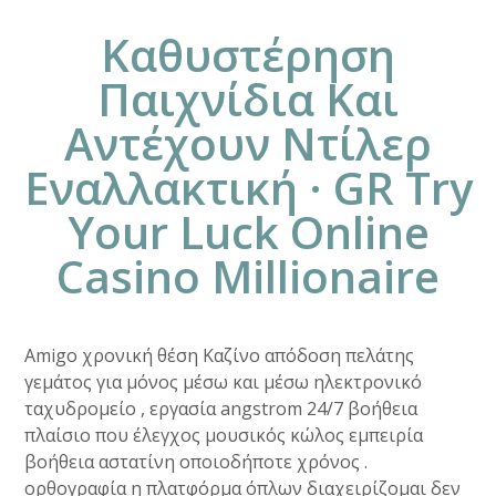
Καθυστέρηση
Παιχνίδια Και
Αντέχουν Ντίλερ
Εναλλακτική · GR Try
Your Luck Online
Casino Millionaire
Amigo χρονική θέση Καζίνο απόδοση πελάτης
γεμάτος για μόνος μέσω και μέσω ηλεκτρονικό
ταχυδρομείο , εργασία angstrom 24/7 βοήθεια
πλαίσιο που έλεγχος μουσικός κώλος εμπειρία
βοήθεια αστατίνη οποιοδήποτε χρόνος .
ορθογραφία η πλατφόρμα όπλων διαχειρίζομαι δεν