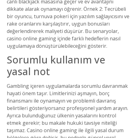
canlı blackjack masasına geçer ve ev avantajını
dikkate alarak oynamayı öğrenir. Örnek 2: Tecrübeli
bir oyuncu, turnuva pokeri için yazılım sağlayıcısını ve
rake oranlarını karşılaştırır, uygun bonusları
değerlendirerek maliyeti düşürür. Bu senaryolar,
casino online gaming içinde farklı hedeflerin nasıl
uygulamaya dönüştürülebileceğini gösterir.
Sorumlu kullanım ve
yasal not
Gambling içeren uygulamalarda sorumlu davranmak
hayati önem taşır. Limitlerinizi aşmayın, borç
finansmanı ile oynamayın ve problemli davranış
belirtileri gösteriyorsanız profesyonel yardım arayın.
Ayrıca bulunduğunuz ülkenin yasalarını kontrol
etmek gerekir; bu makale hukuki tavsiye niteliği
taşımaz. Casino online gaming ile ilgili yasal durum
bölgelere göre değişir, bu nedenle güncel yerel